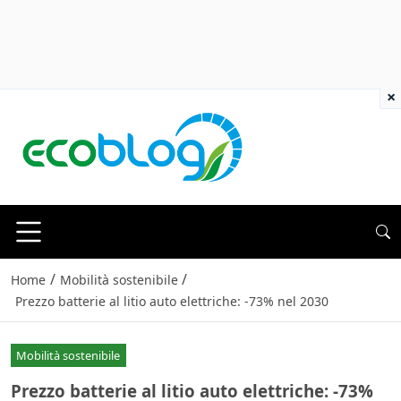
×
/
/
Home
Mobilità sostenibile
Prezzo batterie al litio auto elettriche: -73% nel 2030
Mobilità sostenibile
Prezzo batterie al litio auto elettriche: -73%