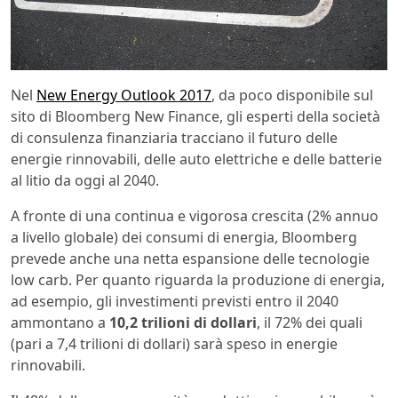
Nel
New Energy Outlook 2017
, da poco disponibile sul
sito di Bloomberg New Finance, gli esperti della società
di consulenza finanziaria tracciano il futuro delle
energie rinnovabili, delle auto elettriche e delle batterie
al litio da oggi al 2040.
A fronte di una continua e vigorosa crescita (2% annuo
a livello globale) dei consumi di energia, Bloomberg
prevede anche una netta espansione delle tecnologie
low carb. Per quanto riguarda la produzione di energia,
ad esempio, gli investimenti previsti entro il 2040
ammontano a
10,2 trilioni di dollari
, il 72% dei quali
(pari a 7,4 trilioni di dollari) sarà speso in energie
rinnovabili.