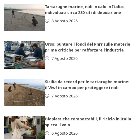
Tartarughe marine, nidi in calo in Italia:
individuati circa 280 siti di deposizione
8 Agosto 2026
Urso: puntare i fondi del Pnrr sulle materie
prime critiche per rafforzare l’industria
7 Agosto 2026
Sicilia da record per le tartarughe marine:
il Wwf in campo per proteggere i nidi
7 Agosto 2026
Bioplastiche compostabili, il riciclo in Italia
spicca il volo
6 Agosto 2026