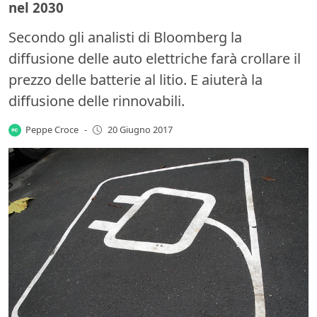
nel 2030
Secondo gli analisti di Bloomberg la
diffusione delle auto elettriche farà crollare il
prezzo delle batterie al litio. E aiuterà la
diffusione delle rinnovabili.
Peppe Croce
-
20 Giugno 2017