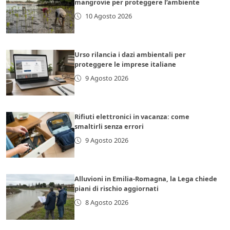
mangrovie per proteggere l’ambiente
10 Agosto 2026
Urso rilancia i dazi ambientali per
proteggere le imprese italiane
9 Agosto 2026
Rifiuti elettronici in vacanza: come
smaltirli senza errori
9 Agosto 2026
Alluvioni in Emilia-Romagna, la Lega chiede
piani di rischio aggiornati
8 Agosto 2026