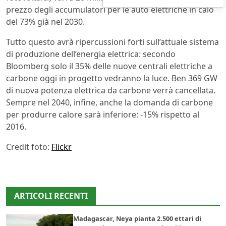
prezzo degli accumulatori per le auto elettriche in calo
del 73% già nel 2030.
Tutto questo avrà ripercussioni forti sull’attuale sistema
di produzione dell’energia elettrica: secondo
Bloomberg solo il 35% delle nuove centrali elettriche a
carbone oggi in progetto vedranno la luce. Ben 369 GW
di nuova potenza elettrica da carbone verrà cancellata.
Sempre nel 2040, infine, anche la domanda di carbone
per produrre calore sarà inferiore: -15% rispetto al
2016.
Credit foto:
Flickr
ARTICOLI RECENTI
Madagascar, Neya pianta 2.500 ettari di