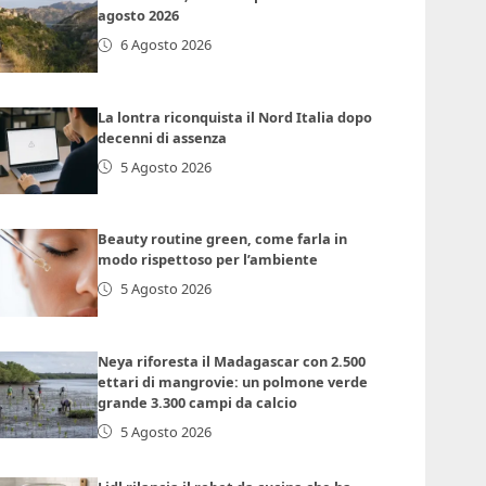
agosto 2026
6 Agosto 2026
La lontra riconquista il Nord Italia dopo
decenni di assenza
5 Agosto 2026
Beauty routine green, come farla in
modo rispettoso per l’ambiente
5 Agosto 2026
Neya riforesta il Madagascar con 2.500
ettari di mangrovie: un polmone verde
grande 3.300 campi da calcio
5 Agosto 2026