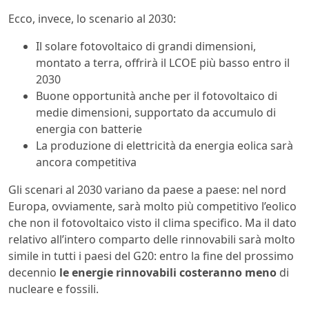
Ecco, invece, lo scenario al 2030:
Il solare fotovoltaico di grandi dimensioni,
montato a terra, offrirà il LCOE più basso entro il
2030
Buone opportunità anche per il fotovoltaico di
medie dimensioni, supportato da accumulo di
energia con batterie
La produzione di elettricità da energia eolica sarà
ancora competitiva
Gli scenari al 2030 variano da paese a paese: nel nord
Europa, ovviamente, sarà molto più competitivo l’eolico
che non il fotovoltaico visto il clima specifico. Ma il dato
relativo all’intero comparto delle rinnovabili sarà molto
simile in tutti i paesi del G20: entro la fine del prossimo
decennio
le energie rinnovabili costeranno meno
di
nucleare e fossili.