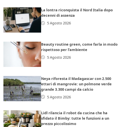
La lontra riconquista il Nord Italia dopo
decenni di assenza
5 Agosto 2026
Beauty routine green, come farla in modo
rispettoso per l’ambiente
5 Agosto 2026
Neya riforesta il Madagascar con 2.500
ettari di mangrovie: un polmone verde
grande 3.300 campi da calcio
5 Agosto 2026
Lidl rilancia il robot da cucina che ha
sfidato il Bimby: tutte le funzioni a un
prezzo piccolissimo