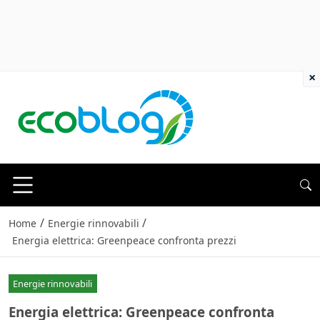
×
/
/
Home
Energie rinnovabili
Energia elettrica: Greenpeace confronta prezzi
Energie rinnovabili
Energia elettrica: Greenpeace confronta