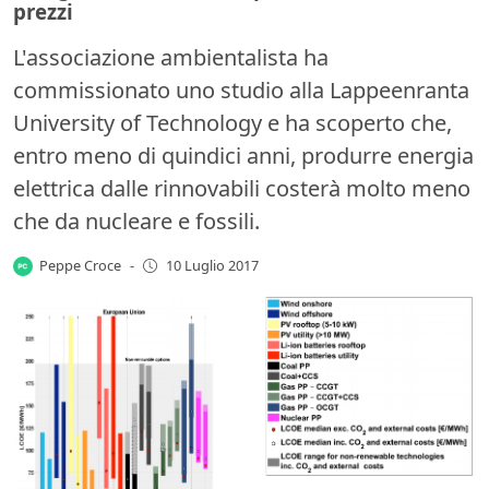
prezzi
L'associazione ambientalista ha
commissionato uno studio alla Lappeenranta
University of Technology e ha scoperto che,
entro meno di quindici anni, produrre energia
elettrica dalle rinnovabili costerà molto meno
che da nucleare e fossili.
Peppe Croce
-
10 Luglio 2017