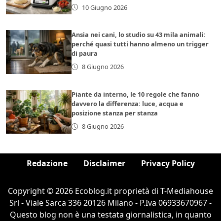
10 Giugno 2026
Ansia nei cani, lo studio su 43 mila animali:
perché quasi tutti hanno almeno un trigger
di paura
8 Giugno 2026
Piante da interno, le 10 regole che fanno
davvero la differenza: luce, acqua e
posizione stanza per stanza
8 Giugno 2026
Redazione
Disclaimer
Privacy Policy
Copyright © 2026 Ecoblog.it proprietà di T-Mediahouse
Srl - Viale Sarca 336 20126 Milano - P.Iva 06933670967 -
Questo blog non è una testata giornalistica, in quanto