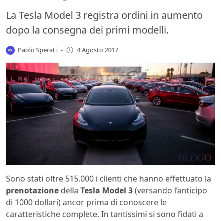
La Tesla Model 3 registra ordini in aumento
dopo la consegna dei primi modelli.
Paolo Sperati
-
4 Agosto 2017
Sono stati oltre 515.000 i clienti che hanno effettuato la
prenotazione
della
Tesla Model 3
(versando l’anticipo
di 1000 dollari) ancor prima di conoscere le
caratteristiche complete. In tantissimi si sono fidati a