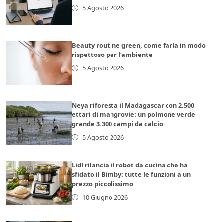
5 Agosto 2026
Beauty routine green, come farla in modo
rispettoso per l’ambiente
5 Agosto 2026
Neya riforesta il Madagascar con 2.500
ettari di mangrovie: un polmone verde
grande 3.300 campi da calcio
5 Agosto 2026
Lidl rilancia il robot da cucina che ha
sfidato il Bimby: tutte le funzioni a un
prezzo piccolissimo
10 Giugno 2026