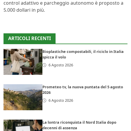
control adattivo e parcheggio autonomo è proposto a
5.000 dollari in più.
ARTICOLI RECENTI
Bioplastiche compostabili, il riciclo in Italia
spicca il volo
6 Agosto 2026
Prometeo tv, la nuova puntata del 5 agosto
2026
6 Agosto 2026
La lontra riconquista il Nord Italia dopo
decenni di assenza