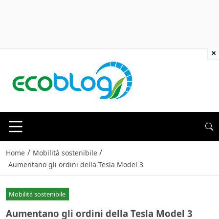
×
/
/
Home
Mobilità sostenibile
Aumentano gli ordini della Tesla Model 3
Mobilità sostenibile
Aumentano gli ordini della Tesla Model 3