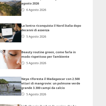
agosto 2026
6 Agosto 2026
La lontra riconquista il Nord Italia dopo
decenni di assenza
5 Agosto 2026
Beauty routine green, come farla in
modo rispettoso per l’ambiente
5 Agosto 2026
Neya riforesta il Madagascar con 2.500
ettari di mangrovie: un polmone verde
grande 3.300 campi da calcio
5 Agosto 2026