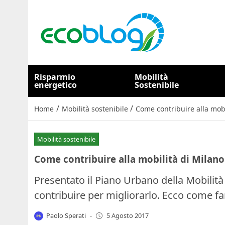
Risparmio
Mobilità
energetico
Sostenibile
/
/
Home
Mobilità sostenibile
Come contribuire alla mobi
Mobilità sostenibile
Come contribuire alla mobilità di Milano
Presentato il Piano Urbano della Mobilità 
contribuire per migliorarlo. Ecco come fa
Paolo Sperati
-
5 Agosto 2017