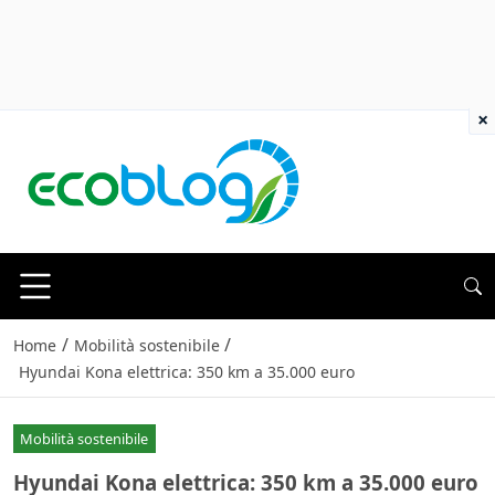
×
/
/
Home
Mobilità sostenibile
Hyundai Kona elettrica: 350 km a 35.000 euro
Mobilità sostenibile
Hyundai Kona elettrica: 350 km a 35.000 euro