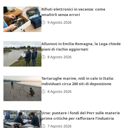
Rifiuti elettronici in vacanza: come
smaltirli senza errori
9 Agosto 2026
Alluvioni in Emilia-Romagna, la Lega chiede
piani di rischio aggiornati
8 Agosto 2026
Tartarughe marine, nidi in calo in Italia:
individuati circa 280 siti di deposizione
8 Agosto 2026
Urso: puntare i fondi del Pnrr sulle materie
prime critiche per rafforzare l’industria
7 Agosto 2026