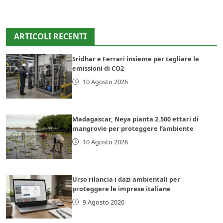
ARTICOLI RECENTI
Sridhar e Ferrari insieme per tagliare le
emissioni di CO2
10 Agosto 2026
Madagascar, Neya pianta 2.500 ettari di
mangrovie per proteggere l’ambiente
10 Agosto 2026
Urso rilancia i dazi ambientali per
proteggere le imprese italiane
9 Agosto 2026