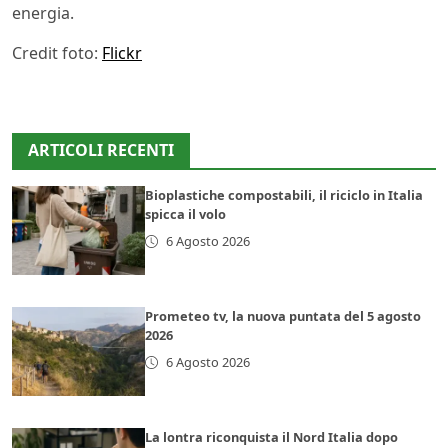
energia.
Credit foto:
Flickr
ARTICOLI RECENTI
Bioplastiche compostabili, il riciclo in Italia
spicca il volo
6 Agosto 2026
Prometeo tv, la nuova puntata del 5 agosto
2026
6 Agosto 2026
La lontra riconquista il Nord Italia dopo