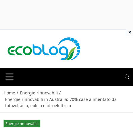
×
/
/
Home
Energie rinnovabili
Energie rinnovabili in Australia: 70% case alimentato da
fotovoltaico, eolico e idroelettrico
Energie rinnovabili