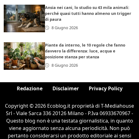
Ansia nei cani, lo studio su 43 mila animali:
perché quasi tutti hanno almeno un trigger
di paura
8 Giugno 2026
Piante da interno, le 10 regole che fanno
davvero la differenza: luce, acqua e
posizione stanza per stanza
8 Giugno 2026
Redazione
Disclaimer
Privacy Policy
Copyright © 2026 Ecoblog.it proprietà di T-Mediahouse
Srl - Viale Sarca 336 20126 Milano - P.Iva 06933670967 -
Questo blog non è una testata giornalistica, in quanto
viene aggiornato senza alcuna periodicità. Non può
pertanto considerarsi un prodotto editoriale ai sensi