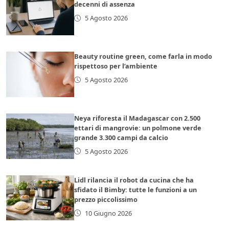
decenni di assenza
5 Agosto 2026
Beauty routine green, come farla in modo
rispettoso per l’ambiente
5 Agosto 2026
Neya riforesta il Madagascar con 2.500
ettari di mangrovie: un polmone verde
grande 3.300 campi da calcio
5 Agosto 2026
Lidl rilancia il robot da cucina che ha
sfidato il Bimby: tutte le funzioni a un
prezzo piccolissimo
10 Giugno 2026