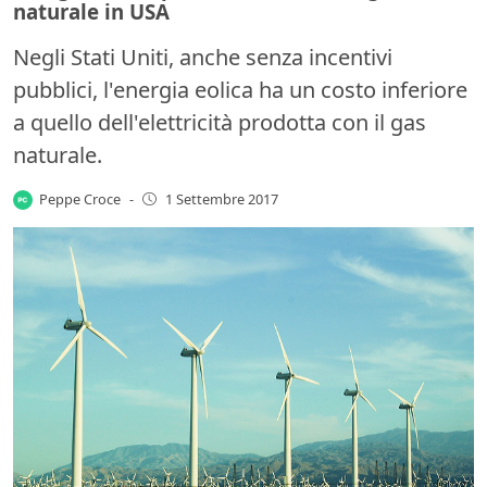
naturale in USA
Negli Stati Uniti, anche senza incentivi
pubblici, l'energia eolica ha un costo inferiore
a quello dell'elettricità prodotta con il gas
naturale.
Peppe Croce
-
1 Settembre 2017