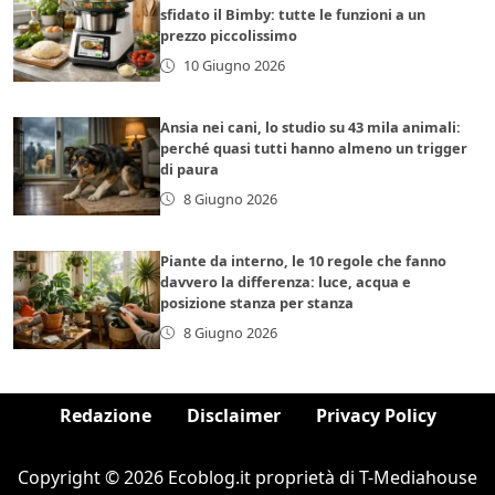
sfidato il Bimby: tutte le funzioni a un
prezzo piccolissimo
10 Giugno 2026
Ansia nei cani, lo studio su 43 mila animali:
perché quasi tutti hanno almeno un trigger
di paura
8 Giugno 2026
Piante da interno, le 10 regole che fanno
davvero la differenza: luce, acqua e
posizione stanza per stanza
8 Giugno 2026
Redazione
Disclaimer
Privacy Policy
Copyright © 2026 Ecoblog.it proprietà di T-Mediahouse