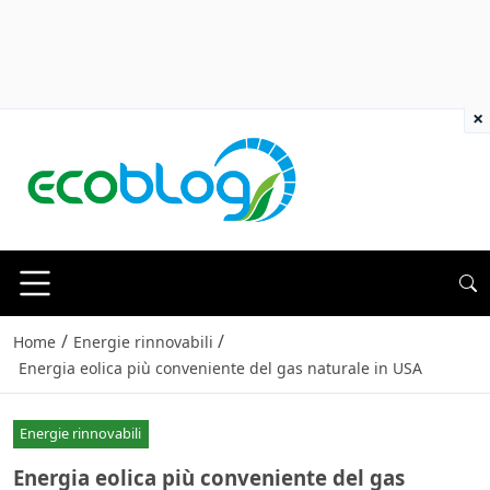
×
/
/
Home
Energie rinnovabili
Energia eolica più conveniente del gas naturale in USA
Energie rinnovabili
Energia eolica più conveniente del gas