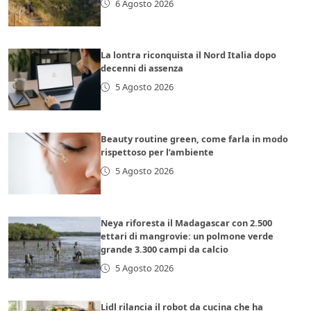
6 Agosto 2026
La lontra riconquista il Nord Italia dopo
decenni di assenza
5 Agosto 2026
Beauty routine green, come farla in modo
rispettoso per l’ambiente
5 Agosto 2026
Neya riforesta il Madagascar con 2.500
ettari di mangrovie: un polmone verde
grande 3.300 campi da calcio
5 Agosto 2026
Lidl rilancia il robot da cucina che ha