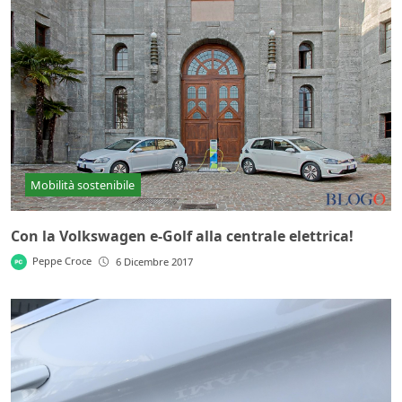
Mobilità sostenibile
Con la Volkswagen e-Golf alla centrale elettrica!
Peppe Croce
6 Dicembre 2017