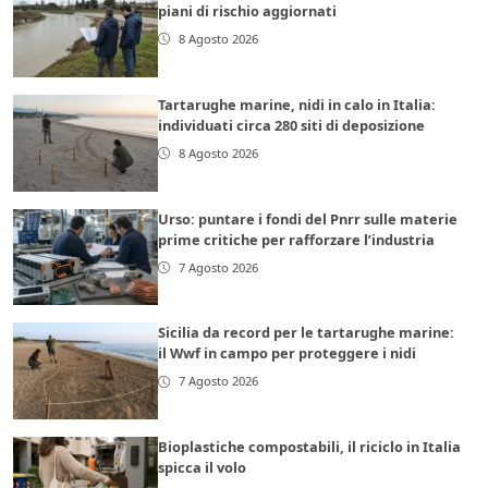
piani di rischio aggiornati
8 Agosto 2026
Tartarughe marine, nidi in calo in Italia:
individuati circa 280 siti di deposizione
8 Agosto 2026
Urso: puntare i fondi del Pnrr sulle materie
prime critiche per rafforzare l’industria
7 Agosto 2026
Sicilia da record per le tartarughe marine:
il Wwf in campo per proteggere i nidi
7 Agosto 2026
Bioplastiche compostabili, il riciclo in Italia
spicca il volo