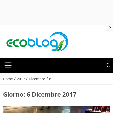
×
/
/
/
Home
2017
Dicembre
6
Giorno:
6 Dicembre 2017