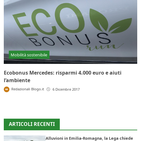
Mobilità sostenibile
Ecobonus Mercedes: risparmi 4.000 euro e aiuti
l’ambiente
Redazionali Blogo.it
6 Dicembre 2017
ARTICOLI RECENTI
Alluvioni in Emilia-Romagna, la Lega chiede