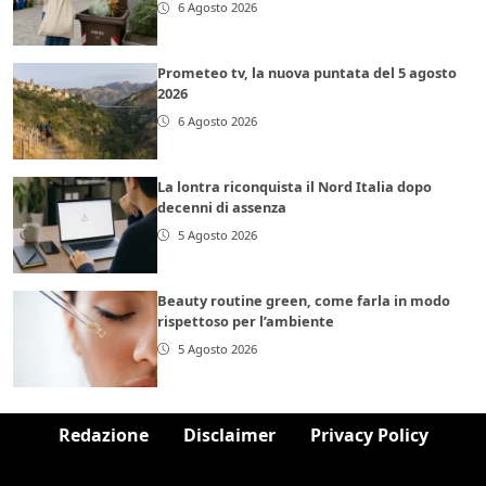
6 Agosto 2026
Prometeo tv, la nuova puntata del 5 agosto
2026
6 Agosto 2026
La lontra riconquista il Nord Italia dopo
decenni di assenza
5 Agosto 2026
Beauty routine green, come farla in modo
rispettoso per l’ambiente
5 Agosto 2026
Redazione
Disclaimer
Privacy Policy