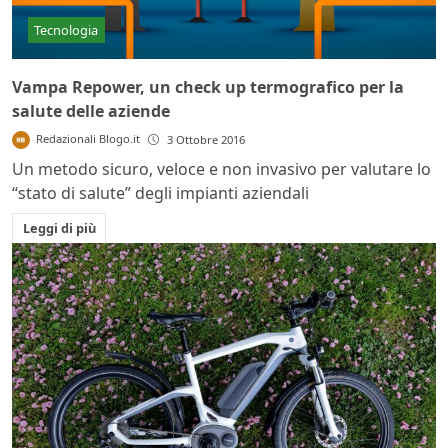
Tecnologia
Vampa Repower, un check up termografico per la
salute delle aziende
Redazionali Blogo.it
3 Ottobre 2016
Un metodo sicuro, veloce e non invasivo per valutare lo
“stato di salute” degli impianti aziendali
Leggi di più