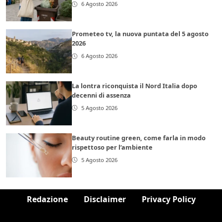
6 Agosto 2026
Prometeo tv, la nuova puntata del 5 agosto
2026
6 Agosto 2026
La lontra riconquista il Nord Italia dopo
decenni di assenza
5 Agosto 2026
Beauty routine green, come farla in modo
rispettoso per l’ambiente
5 Agosto 2026
Redazione
Disclaimer
Privacy Policy