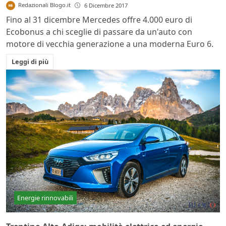
Redazionali Blogo.it
6 Dicembre 2017
Fino al 31 dicembre Mercedes offre 4.000 euro di
Ecobonus a chi sceglie di passare da un'auto con
motore di vecchia generazione a una moderna Euro 6.
Leggi di più
Energie rinnovabili