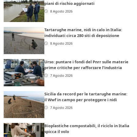
piani di rischio aggiornati
8 Agosto 2026
Tartarughe marine, nidi in calo in Italia:
individuati circa 280 siti di deposizione
8 Agosto 2026
Urso: puntare i fondi del Pnrr sulle materie
prime critiche per rafforzare l’industria
7 Agosto 2026
Sicilia da record per le tartarughe marine:
il Wwf in campo per proteggere i nidi
7 Agosto 2026
Bioplastiche compostabili, il riciclo in Italia
spicca il volo