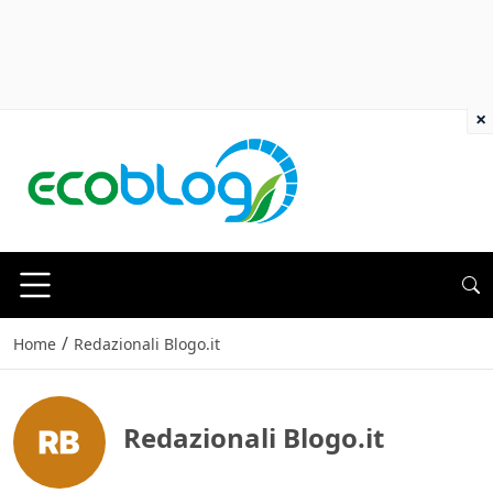
×
/
Home
Redazionali Blogo.it
Redazionali Blogo.it