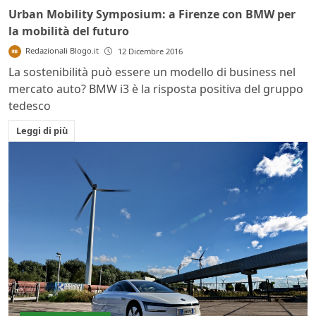
Urban Mobility Symposium: a Firenze con BMW per
la mobilità del futuro
Redazionali Blogo.it
12 Dicembre 2016
La sostenibilità può essere un modello di business nel
mercato auto? BMW i3 è la risposta positiva del gruppo
tedesco
Leggi di più