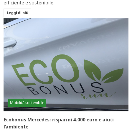
efficiente e sostenibile.
Leggi di più
Mobilità sostenibile
Ecobonus Mercedes: risparmi 4.000 euro e aiuti
l’ambiente