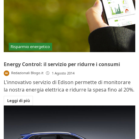
Risparmio energetico
Energy Control: il servizio per ridurre i consumi
Redazionali Blogo.it
1 Agosto 2014
L'innovativo servizio di Edison permette di monitorare
la nostra energia elettrica e ridurre la spesa fino al 20%.
Leggi di più