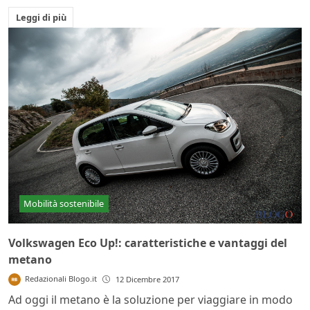
Leggi di più
Mobilità sostenibile
Volkswagen Eco Up!: caratteristiche e vantaggi del
metano
Redazionali Blogo.it
12 Dicembre 2017
Ad oggi il metano è la soluzione per viaggiare in modo