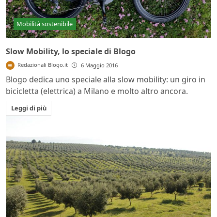
Mobilità sostenibile
Slow Mobility, lo speciale di Blogo
Redazionali Blogo.it
6 Maggio 2016
Blogo dedica uno speciale alla slow mobility: un giro in
bicicletta (elettrica) a Milano e molto altro ancora.
Leggi di più