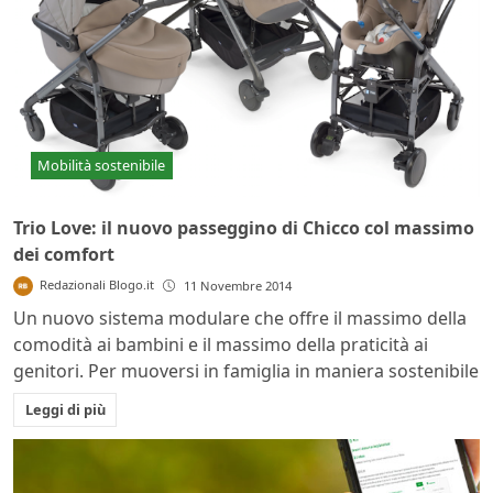
Mobilità sostenibile
Trio Love: il nuovo passeggino di Chicco col massimo
dei comfort
Redazionali Blogo.it
11 Novembre 2014
Un nuovo sistema modulare che offre il massimo della
comodità ai bambini e il massimo della praticità ai
genitori. Per muoversi in famiglia in maniera sostenibile
Leggi di più