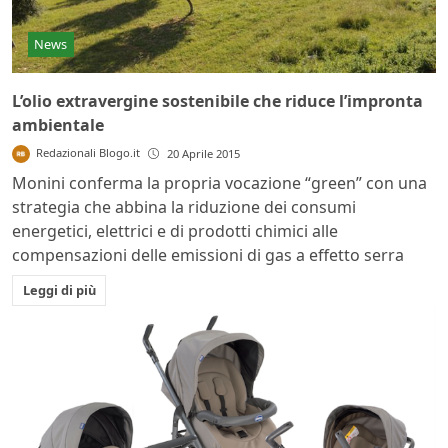
News
L’olio extravergine sostenibile che riduce l’impronta
ambientale
Redazionali Blogo.it
20 Aprile 2015
Monini conferma la propria vocazione “green” con una
strategia che abbina la riduzione dei consumi
energetici, elettrici e di prodotti chimici alle
compensazioni delle emissioni di gas a effetto serra
Leggi di più