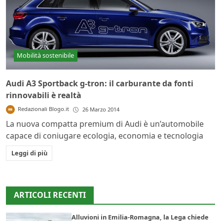
Mobilità sostenibile
Audi A3 Sportback g-tron: il carburante da fonti
rinnovabili è realtà
Redazionali Blogo.it
26 Marzo 2014
La nuova compatta premium di Audi è un’automobile
capace di coniugare ecologia, economia e tecnologia
Leggi di più
ARTICOLI RECENTI
Alluvioni in Emilia-Romagna, la Lega chiede