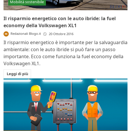
Mobilità sostenibile
Il risparmio energetico con le auto ibride: la fuel
economy della Volkswagen XL1
Redazionali Blogo.it
20 Ottobre 2016
Il risparmio energetico è importante per la salvaguardia
ambientale: con le auto ibride si può fare un passo
importante. Ecco come funziona la fuel economy della
Volkswagen XL1.
Leggi di più