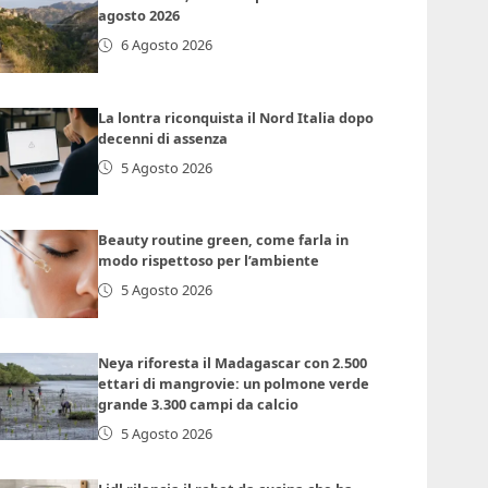
agosto 2026
6 Agosto 2026
La lontra riconquista il Nord Italia dopo
decenni di assenza
5 Agosto 2026
Beauty routine green, come farla in
modo rispettoso per l’ambiente
5 Agosto 2026
Neya riforesta il Madagascar con 2.500
ettari di mangrovie: un polmone verde
grande 3.300 campi da calcio
5 Agosto 2026