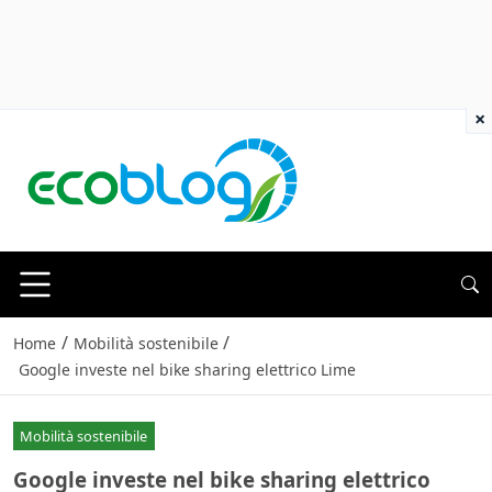
×
/
/
Home
Mobilità sostenibile
Google investe nel bike sharing elettrico Lime
Mobilità sostenibile
Google investe nel bike sharing elettrico