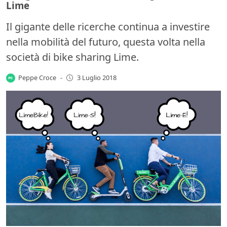
Lime
Il gigante delle ricerche continua a investire
nella mobilità del futuro, questa volta nella
società di bike sharing Lime.
Peppe Croce
-
3 Luglio 2018