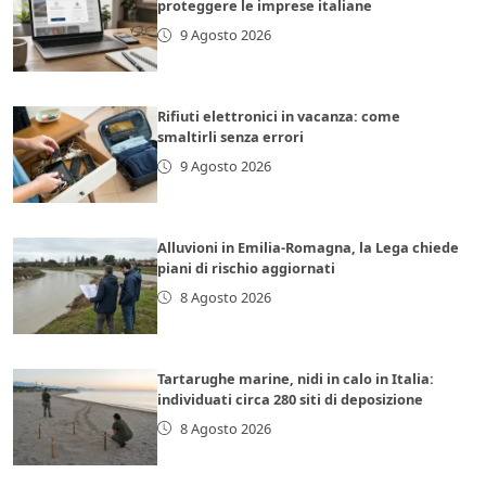
proteggere le imprese italiane
9 Agosto 2026
Rifiuti elettronici in vacanza: come
smaltirli senza errori
9 Agosto 2026
Alluvioni in Emilia-Romagna, la Lega chiede
piani di rischio aggiornati
8 Agosto 2026
Tartarughe marine, nidi in calo in Italia:
individuati circa 280 siti di deposizione
8 Agosto 2026