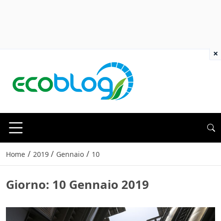
×
/
/
/
Home
2019
Gennaio
10
Giorno:
10 Gennaio 2019