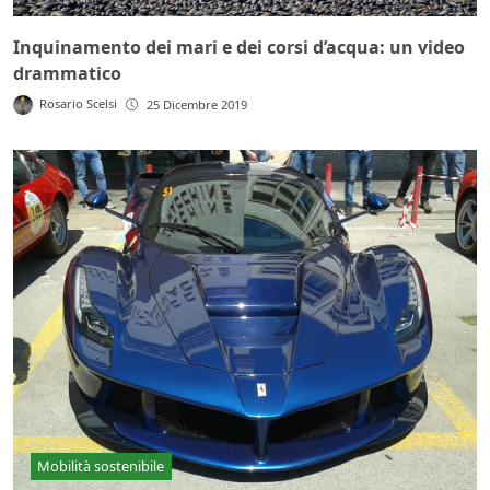
Inquinamento dei mari e dei corsi d’acqua: un video
drammatico
Rosario Scelsi
25 Dicembre 2019
Mobilità sostenibile