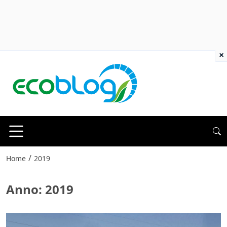
×
/
Home
2019
Anno:
2019