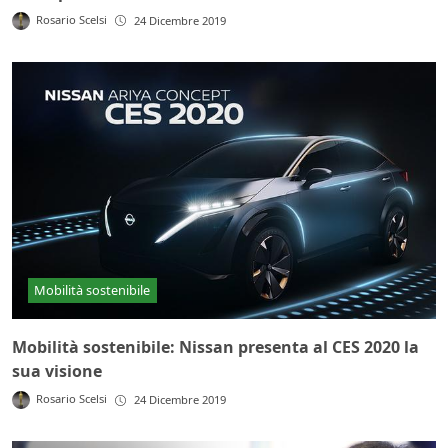
Rosario Scelsi
24 Dicembre 2019
Mobilità sostenibile
Mobilità sostenibile: Nissan presenta al CES 2020 la
sua visione
Rosario Scelsi
24 Dicembre 2019