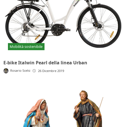
Mobilità sostenibile
E-bike Italwin Pearl della linea Urban
Rosario Scelsi
26 Dicembre 2019