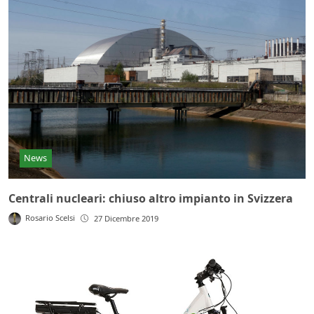
News
Centrali nucleari: chiuso altro impianto in Svizzera
Rosario Scelsi
27 Dicembre 2019