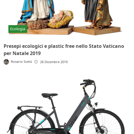
Ecologia
Presepi ecologici e plastic free nello Stato Vaticano
per Natale 2019
Rosario Scelsi
26 Dicembre 2019