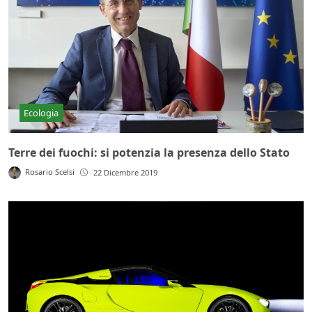
Ecologia
Terre dei fuochi: si potenzia la presenza dello Stato
Rosario Scelsi
22 Dicembre 2019