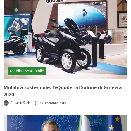
Mobilità sostenibile
Mobilità sostenibile: l’eQooder al Salone di Ginevra
2020
Rosario Scelsi
23 Dicembre 2019