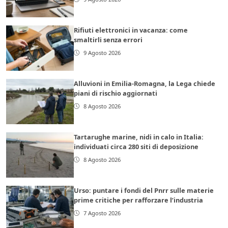
Rifiuti elettronici in vacanza: come
smaltirli senza errori
9 Agosto 2026
Alluvioni in Emilia-Romagna, la Lega chiede
piani di rischio aggiornati
8 Agosto 2026
Tartarughe marine, nidi in calo in Italia:
individuati circa 280 siti di deposizione
8 Agosto 2026
Urso: puntare i fondi del Pnrr sulle materie
prime critiche per rafforzare l’industria
7 Agosto 2026