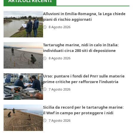
ARTICOLI RECENTI
Alluvioni in Emilia-Romagna, la Lega chiede
piani di rischio aggiornati
8 Agosto 2026
Tartarughe marine, nidi in calo in Italia:
individuati circa 280 siti di deposizione
8 Agosto 2026
Urso: puntare i fondi del Pnrr sulle materie
prime critiche per rafforzare l’industria
7 Agosto 2026
Sicilia da record per le tartarughe marine:
il Wwf in campo per proteggere i nidi
7 Agosto 2026