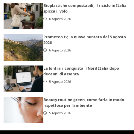
Bioplastiche compostabili, il riciclo in Italia
spicca il volo
6 Agosto 2026
Prometeo tv, la nuova puntata del 5 agosto
2026
6 Agosto 2026
La lontra riconquista il Nord Italia dopo
decenni di assenza
5 Agosto 2026
Beauty routine green, come farla in modo
rispettoso per l’ambiente
5 Agosto 2026