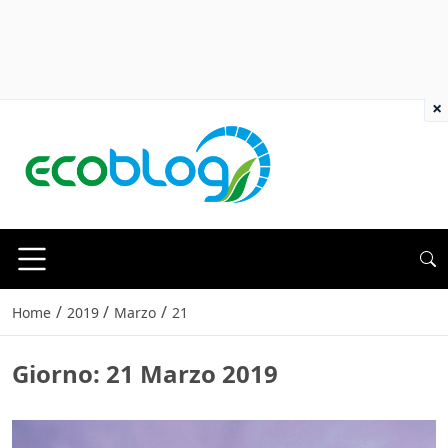
×
/
/
/
Home
2019
Marzo
21
Giorno:
21 Marzo 2019