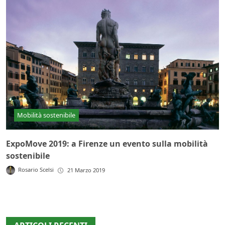
Mobilità sostenibile
ExpoMove 2019: a Firenze un evento sulla mobilità
sostenibile
Rosario Scelsi
21 Marzo 2019