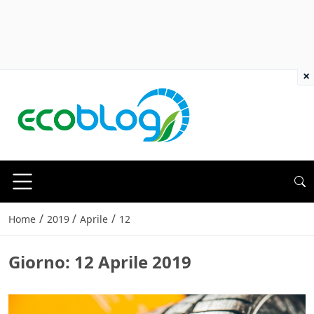
×
/
/
/
Home
2019
Aprile
12
Giorno:
12 Aprile 2019