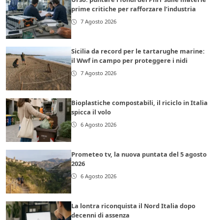
prime critiche per rafforzare l’industria
7 Agosto 2026
Sicilia da record per le tartarughe marine:
il Wwf in campo per proteggere i nidi
7 Agosto 2026
Bioplastiche compostabili, il riciclo in Italia
spicca il volo
6 Agosto 2026
Prometeo tv, la nuova puntata del 5 agosto
2026
6 Agosto 2026
La lontra riconquista il Nord Italia dopo
decenni di assenza