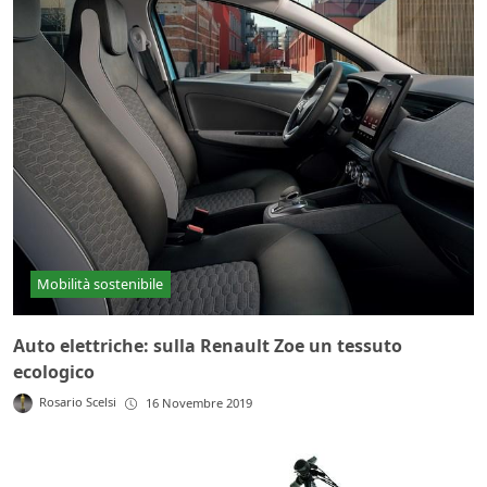
Mobilità sostenibile
Auto elettriche: sulla Renault Zoe un tessuto
ecologico
Rosario Scelsi
16 Novembre 2019