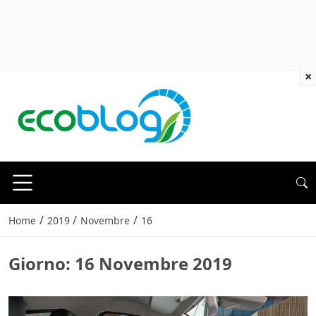
×
/
/
/
Home
2019
Novembre
16
Giorno:
16 Novembre 2019