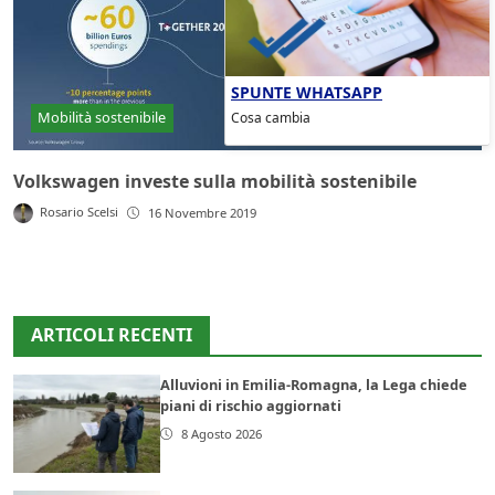
SPUNTE WHATSAPP
Cosa cambia
Mobilità sostenibile
Volkswagen investe sulla mobilità sostenibile
Rosario Scelsi
16 Novembre 2019
ARTICOLI RECENTI
Alluvioni in Emilia-Romagna, la Lega chiede
piani di rischio aggiornati
8 Agosto 2026