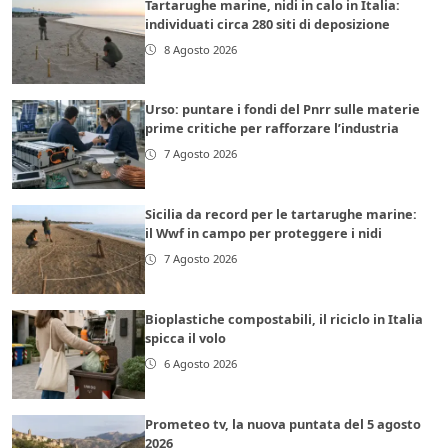
Tartarughe marine, nidi in calo in Italia:
individuati circa 280 siti di deposizione
8 Agosto 2026
Urso: puntare i fondi del Pnrr sulle materie
prime critiche per rafforzare l’industria
7 Agosto 2026
Sicilia da record per le tartarughe marine:
il Wwf in campo per proteggere i nidi
7 Agosto 2026
Bioplastiche compostabili, il riciclo in Italia
spicca il volo
6 Agosto 2026
Prometeo tv, la nuova puntata del 5 agosto
2026