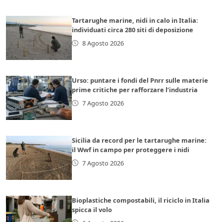
Tartarughe marine, nidi in calo in Italia:
individuati circa 280 siti di deposizione
8 Agosto 2026
Urso: puntare i fondi del Pnrr sulle materie
prime critiche per rafforzare l’industria
7 Agosto 2026
Sicilia da record per le tartarughe marine:
il Wwf in campo per proteggere i nidi
7 Agosto 2026
Bioplastiche compostabili, il riciclo in Italia
spicca il volo