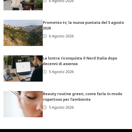
6 Agosto 2026
Prometeo tv, la nuova puntata del 5 agosto
2026
6 Agosto 2026
La lontra riconquista il Nord Italia dopo
decenni di assenza
5 Agosto 2026
Beauty routine green, come farla in modo
rispettoso per l’ambiente
5 Agosto 2026