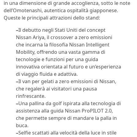
in una dimensione di grande accoglienza, sotto le note
dell’Omotenashi, autentica ospitalità giapponese.
Queste le principali attrazioni dello stand:
–
Il debutto negli Stati Uniti del concept
Nissan Ariya, il crossover a zero emissioni
che incarna la filosofia Nissan Intelligent
Mobility, offrendo una vasta gamma di
tecnologie e funzioni per una guida
innovativa orientata al futuro e un’esperienza
di viaggio fluida e adattiva.
–
Il van per gelati a zero emissioni di Nissan,
che regalerà ai visitatori una pausa
rinfrescante.
–
Una pallina da golf ispirata alla tecnologia di
assistenza alla guida Nissan ProPILOT 2.0,
che permette sempre di mandare la palla in
buca.
–
Selfie scattati alla velocità della luce in stile