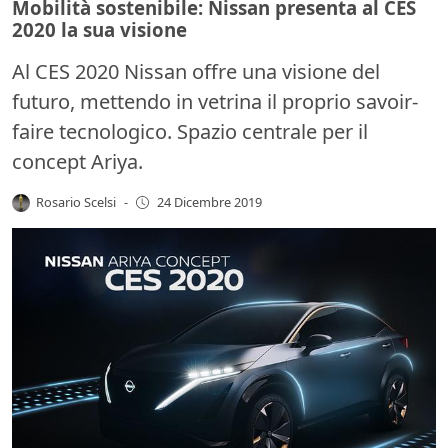
Mobilità sostenibile: Nissan presenta al CES
2020 la sua visione
Al CES 2020 Nissan offre una visione del
futuro, mettendo in vetrina il proprio savoir-
faire tecnologico. Spazio centrale per il
concept Ariya.
Rosario Scelsi
-
24 Dicembre 2019