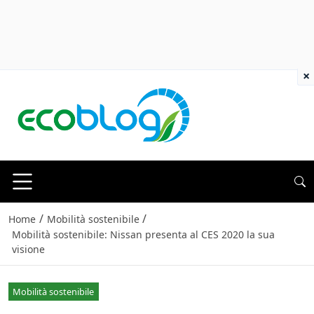
×
/
/
Home
Mobilità sostenibile
Mobilità sostenibile: Nissan presenta al CES 2020 la sua
visione
Mobilità sostenibile