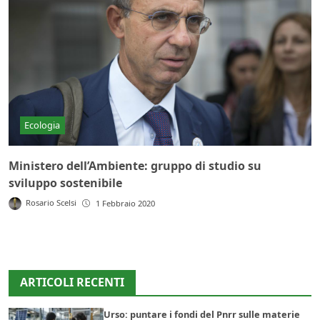
Ecologia
Ministero dell’Ambiente: gruppo di studio su
sviluppo sostenibile
Rosario Scelsi
1 Febbraio 2020
ARTICOLI RECENTI
Urso: puntare i fondi del Pnrr sulle materie