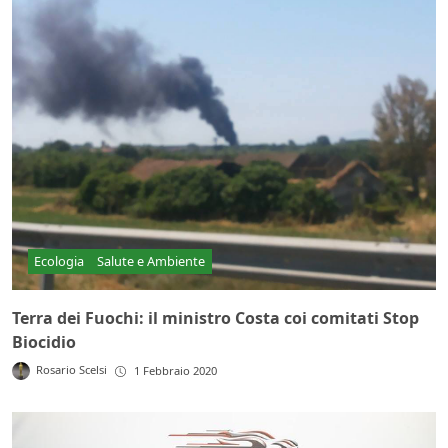
Ecologia
Salute e Ambiente
Terra dei Fuochi: il ministro Costa coi comitati Stop
Biocidio
Rosario Scelsi
1 Febbraio 2020