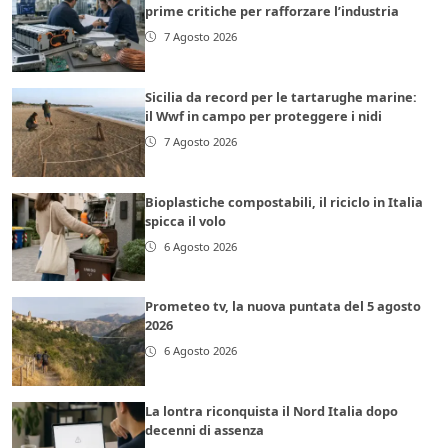
prime critiche per rafforzare l’industria
7 Agosto 2026
Sicilia da record per le tartarughe marine:
il Wwf in campo per proteggere i nidi
7 Agosto 2026
Bioplastiche compostabili, il riciclo in Italia
spicca il volo
6 Agosto 2026
Prometeo tv, la nuova puntata del 5 agosto
2026
6 Agosto 2026
La lontra riconquista il Nord Italia dopo
decenni di assenza