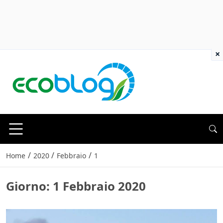
×
/
/
/
Home
2020
Febbraio
1
Giorno:
1 Febbraio 2020