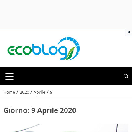
×
/
/
/
Home
2020
Aprile
9
Giorno:
9 Aprile 2020