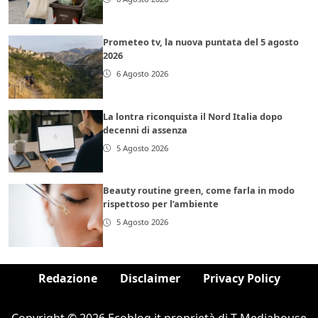
Prometeo tv, la nuova puntata del 5 agosto
2026
6 Agosto 2026
La lontra riconquista il Nord Italia dopo
decenni di assenza
5 Agosto 2026
Beauty routine green, come farla in modo
rispettoso per l’ambiente
5 Agosto 2026
Redazione
Disclaimer
Privacy Policy