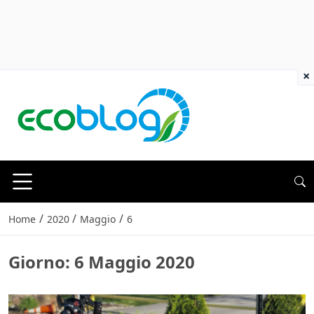
×
/
/
/
Home
2020
Maggio
6
Giorno:
6 Maggio 2020