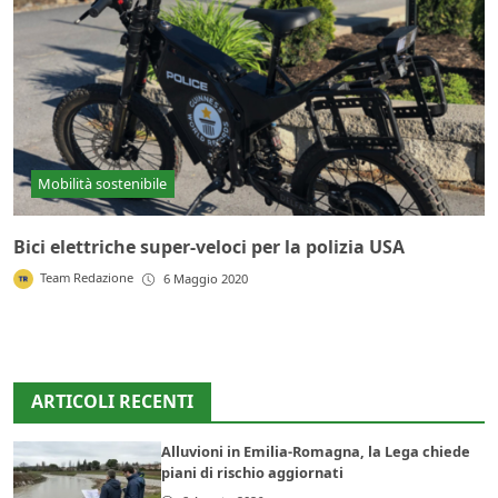
Mobilità sostenibile
Bici elettriche super-veloci per la polizia USA
Team Redazione
6 Maggio 2020
ARTICOLI RECENTI
Alluvioni in Emilia-Romagna, la Lega chiede
piani di rischio aggiornati