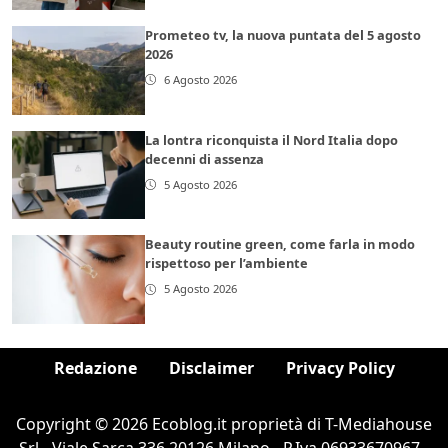
Prometeo tv, la nuova puntata del 5 agosto
2026
6 Agosto 2026
La lontra riconquista il Nord Italia dopo
decenni di assenza
5 Agosto 2026
Beauty routine green, come farla in modo
rispettoso per l’ambiente
5 Agosto 2026
Redazione
Disclaimer
Privacy Policy
Copyright © 2026 Ecoblog.it proprietà di T-Mediahouse