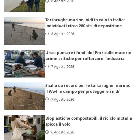
8 Agosto 2026
Tartarughe marine, nidi in calo in Italia:
individuati circa 280 siti di deposizione
8 Agosto 2026
Urso: puntare i fondi del Pnrr sulle materie
prime critiche per rafforzare l’industria
7 Agosto 2026
Sicilia da record per le tartarughe marine:
il Wwf in campo per proteggere i nidi
7 Agosto 2026
Bioplastiche compostabili, il riciclo in Italia
spicca il volo
6 Agosto 2026