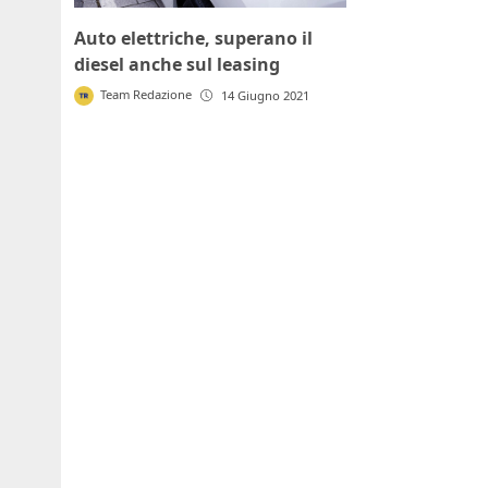
Auto elettriche, superano il
diesel anche sul leasing
Team Redazione
14 Giugno 2021