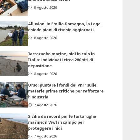
9 Agosto 2026
Alluvioni in Emilia-Romagna, la Lega
chiede piani di rischio aggiornati
8 Agosto 2026
Tartarughe marine, nidi in calo in
Italia: individuati circa 280 siti di
deposizione
8 Agosto 2026
Urso: puntare i fondi del Pnrr sulle
materie prime critiche per rafforzare
l’industria
7 Agosto 2026
Sicilia da record per le tartarughe
marine: il Wwf in campo per
proteggere i nidi
7 Agosto 2026