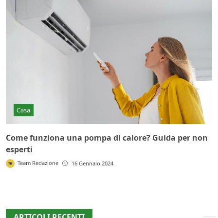
Casa
Come funziona una pompa di calore? Guida per non
esperti
Team Redazione
16 Gennaio 2024
ARTICOLI RECENTI