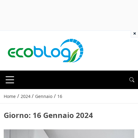
×
/
/
/
Home
2024
Gennaio
16
Giorno:
16 Gennaio 2024