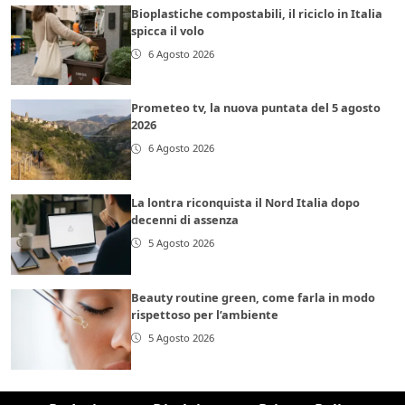
Bioplastiche compostabili, il riciclo in Italia
spicca il volo
6 Agosto 2026
Prometeo tv, la nuova puntata del 5 agosto
2026
6 Agosto 2026
La lontra riconquista il Nord Italia dopo
decenni di assenza
5 Agosto 2026
Beauty routine green, come farla in modo
rispettoso per l’ambiente
5 Agosto 2026