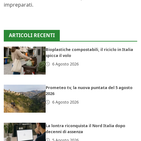
impreparati.
ARTICOLI RECENTI
Bioplastiche compostabili, il riciclo in Italia
spicca il volo
6 Agosto 2026
Prometeo tv, la nuova puntata del 5 agosto
2026
6 Agosto 2026
La lontra riconquista il Nord Italia dopo
decenni di assenza
5 Agosto 2026