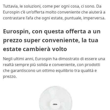
Tuttavia, le soluzioni, come per ogni cosa, ci sono. Da
Eurospin c’è un’offerta molto conveniente che aiuterà a
contrastare l’afa che ogni estate, puntuale, imperversa.
Eurospin, con questa offerta a un
prezzo super conveniente, la tua
estate cambierà volto
Negli ultimi anni, Eurospin ha dimostrato di essere una
realtà sempre più solida e conveniente, con prodotti
che garantiscono un ottimo equilibrio tra qualità e
prezzo.