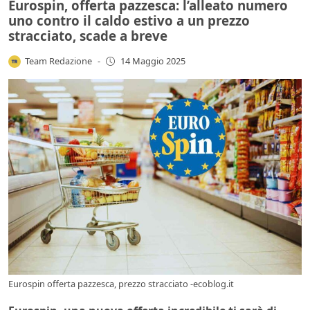
Eurospin, offerta pazzesca: l’alleato numero
uno contro il caldo estivo a un prezzo
stracciato, scade a breve
Team Redazione
-
14 Maggio 2025
Eurospin offerta pazzesca, prezzo stracciato -ecoblog.it