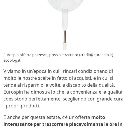
Eurospin offerta pazzesca, prezzo stracciato (credit@eurospin.it)-
ecoblog.it
Viviamo in un’epoca in cui i rincari condizionano di
molto le nostre scelte in fatto di acquisti, e in cui si
tende al risparmio, a volte, a discapito della qualità.
Eurospin ha dimostrato che la convenienza e la qualità
coesistono perfettamente, scegliendo con grande cura
i propri prodotti.
E anche per questa estate, c’è un’offerta
molto
interessante per trascorrere piacevolmente le ore in