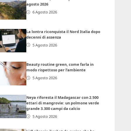
agosto 2026
6 Agosto 2026
La lontra riconquista il Nord Italia dopo
decenni di assenza
5 Agosto 2026
Beauty routine green, come farla in
modo rispettoso per l’ambiente
5 Agosto 2026
Neya riforesta il Madagascar con 2.500
ettari di mangrovie: un polmone verde
grande 3.300 campi da calcio
5 Agosto 2026