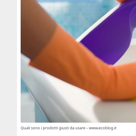
Quali sono i prodotti giusti da usare – www.ecoblog.it