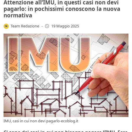
Attenzione all’IMU, in questi casi non devi
pagarlo: in pochissimi conoscono la nuova
normativa
Team Redazione
-
19 Maggio 2025
IMU, casi in cui non devi pagarlo-ecoblog.it