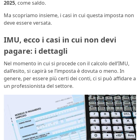
2025
, come saldo.
Ma scopriamo insieme, i casi in cui questa imposta non
deve essere versata.
IMU, ecco i casi in cui non devi
pagare: i dettagli
Nel momento in cui si procede con il calcolo dell’IMU,
dall’esito, si capirà se l’imposta è dovuta o meno. In
genere, per essere più certi dei conti, ci si può affidare a
un professionista del settore.