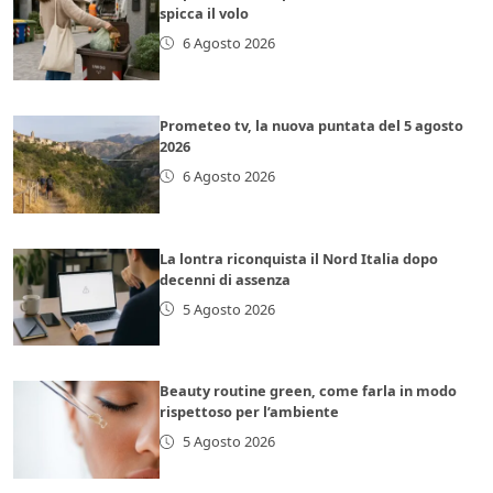
spicca il volo
6 Agosto 2026
Prometeo tv, la nuova puntata del 5 agosto
2026
6 Agosto 2026
La lontra riconquista il Nord Italia dopo
decenni di assenza
5 Agosto 2026
Beauty routine green, come farla in modo
rispettoso per l’ambiente
5 Agosto 2026