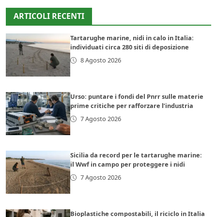
ARTICOLI RECENTI
Tartarughe marine, nidi in calo in Italia:
individuati circa 280 siti di deposizione
8 Agosto 2026
Urso: puntare i fondi del Pnrr sulle materie
prime critiche per rafforzare l’industria
7 Agosto 2026
Sicilia da record per le tartarughe marine:
il Wwf in campo per proteggere i nidi
7 Agosto 2026
Bioplastiche compostabili, il riciclo in Italia