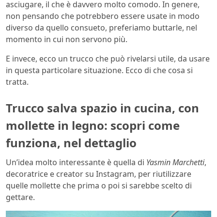
asciugare, il che è davvero molto comodo. In genere,
non pensando che potrebbero essere usate in modo
diverso da quello consueto, preferiamo buttarle, nel
momento in cui non servono più.
E invece, ecco un trucco che può rivelarsi utile, da usare
in questa particolare situazione. Ecco di che cosa si
tratta.
Trucco salva spazio in cucina, con
mollette in legno: scopri come
funziona, nel dettaglio
Un’idea molto interessante è quella di
Yasmin Marchetti
,
decoratrice e creator su Instagram, per riutilizzare
quelle mollette che prima o poi si sarebbe scelto di
gettare.