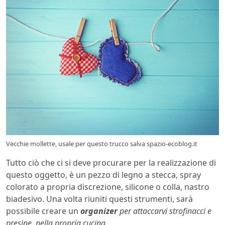
Vecchie mollette, usale per questo trucco salva spazio-ecoblog.it
Tutto ciò che ci si deve procurare per la realizzazione di
questo oggetto, è un pezzo di legno a stecca, spray
colorato a propria discrezione, silicone o colla, nastro
biadesivo. Una volta riuniti questi strumenti, sarà
possibile creare un
organizer
per attaccarvi strofinacci e
presine, nella propria cucina.