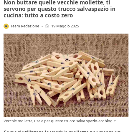
Non buttare quelle vecchie mollette, ti
servono per questo trucco salvaspazio in
cucina: tutto a costo zero
Team Redazione
-
19 Maggio 2025
Vecchie mollette, usale per questo trucco salva spazio-ecoblog.it