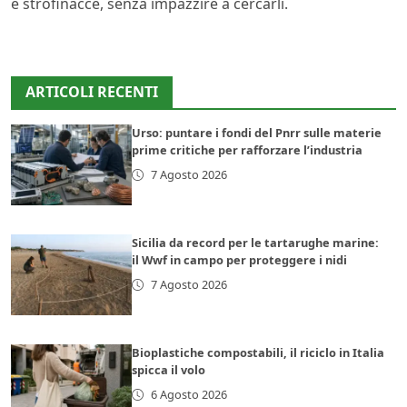
e strofinacce, senza impazzire a cercarli.
ARTICOLI RECENTI
Urso: puntare i fondi del Pnrr sulle materie
prime critiche per rafforzare l’industria
7 Agosto 2026
Sicilia da record per le tartarughe marine:
il Wwf in campo per proteggere i nidi
7 Agosto 2026
Bioplastiche compostabili, il riciclo in Italia
spicca il volo
6 Agosto 2026