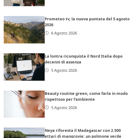
Prometeo tv, la nuova puntata del 5 agosto
2026
6 Agosto 2026
La lontra riconquista il Nord Italia dopo
decenni di assenza
5 Agosto 2026
Beauty routine green, come farla in modo
rispettoso per l’ambiente
5 Agosto 2026
Neya riforesta il Madagascar con 2.500
ettari di mangrovie: un polmone verde