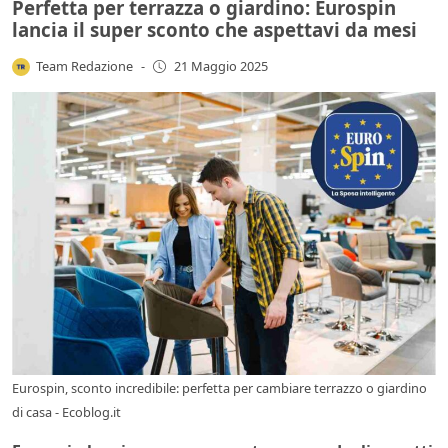
Perfetta per terrazza o giardino: Eurospin
lancia il super sconto che aspettavi da mesi
Team Redazione
-
21 Maggio 2025
Eurospin, sconto incredibile: perfetta per cambiare terrazzo o giardino
di casa - Ecoblog.it