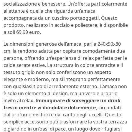
socializzazione e benessere. Un’offerta particolarmente
allettante è quella che riguarda un’amaca
accompagnata da un cuscino portaoggetti. Questo
prodotto, realizzato in acciaio e poliestere, è disponibile
a soli 69,99 euro.
Le dimensioni generose dell’amaca, pari a 240x90x80
cm, la rendono adatta per ospitare comodamente due
persone, offrendo un’esperienza di relax perfetta per le
calde serate estive. La struttura in colore antracite e il
tessuto grigio non solo conferiscono un aspetto
elegante e moderno, ma si integrano perfettamente
con qualsiasi tipo di arredamento esterno. L’amaca non
è solo un elemento di design, ma un vero e proprio
invito al relax.
Immaginate di sorseggiare un drink
fresco mentre vi dondolate dolcemente,
circondati
dal profumo dei fiori e dal canto degli uccelli. Questo
semplice accessorio può trasformare la vostra terrazza
o giardino in un’oasi di pace, un luogo dove rifugiarsi