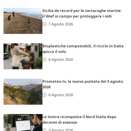
Sicilia da record per le tartarughe marine:
il Wwf in campo per proteggere i nidi
7 Agosto 2026
Bioplastiche compostabili, il riciclo in Italia
spicca il volo
6 Agosto 2026
Prometeo tv, la nuova puntata del 5 agosto
2026
6 Agosto 2026
La lontra riconquista il Nord Italia dopo
decenni di assenza
5 Agosto 2026