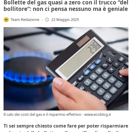
Bollette del gas quasi a zero con il trucco “del
bollitore”: non ci pensa nessuno ma è geniale
Team Redazione
-
22 Maggio 2025
Il calo dei costi del gas e il risparmio effettivo - www.ecoblog.it
Ti sei sempre chiesto come fare per poter risparmiare