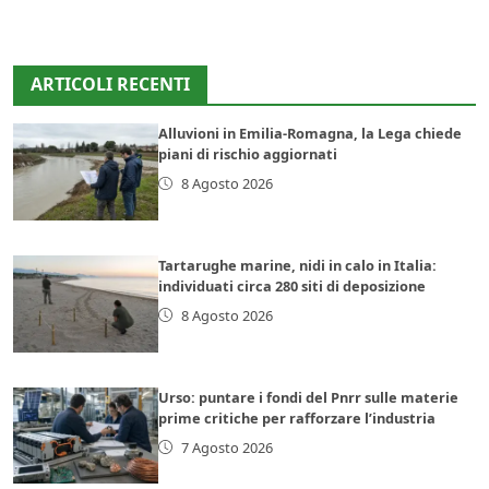
ARTICOLI RECENTI
Alluvioni in Emilia-Romagna, la Lega chiede
piani di rischio aggiornati
8 Agosto 2026
Tartarughe marine, nidi in calo in Italia:
individuati circa 280 siti di deposizione
8 Agosto 2026
Urso: puntare i fondi del Pnrr sulle materie
prime critiche per rafforzare l’industria
7 Agosto 2026