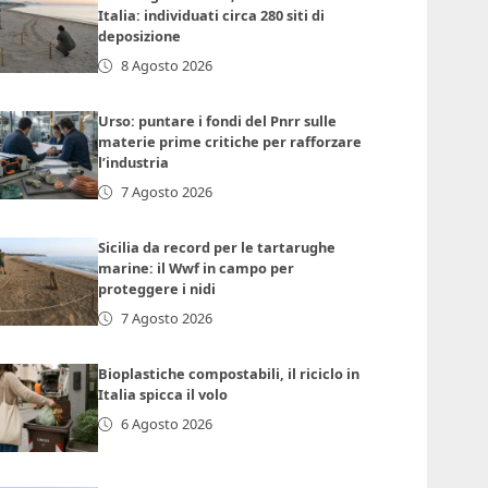
Italia: individuati circa 280 siti di
deposizione
8 Agosto 2026
Urso: puntare i fondi del Pnrr sulle
materie prime critiche per rafforzare
l’industria
7 Agosto 2026
Sicilia da record per le tartarughe
marine: il Wwf in campo per
proteggere i nidi
7 Agosto 2026
Bioplastiche compostabili, il riciclo in
Italia spicca il volo
6 Agosto 2026