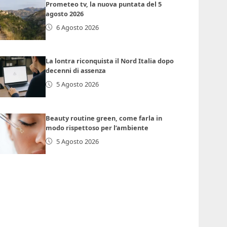
Prometeo tv, la nuova puntata del 5
agosto 2026
6 Agosto 2026
La lontra riconquista il Nord Italia dopo
decenni di assenza
5 Agosto 2026
Beauty routine green, come farla in
modo rispettoso per l’ambiente
5 Agosto 2026