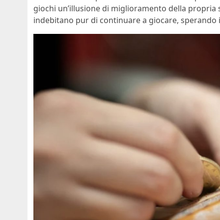
giochi un’illusione di miglioramento della propria
indebitano pur di continuare a giocare, sperando i