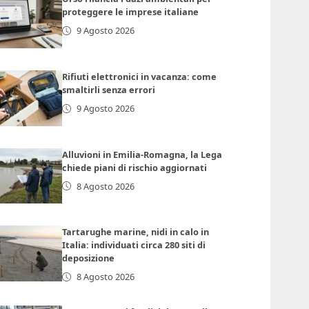
proteggere le imprese italiane
9 Agosto 2026
Rifiuti elettronici in vacanza: come
smaltirli senza errori
9 Agosto 2026
Alluvioni in Emilia-Romagna, la Lega
chiede piani di rischio aggiornati
8 Agosto 2026
Tartarughe marine, nidi in calo in
Italia: individuati circa 280 siti di
deposizione
8 Agosto 2026