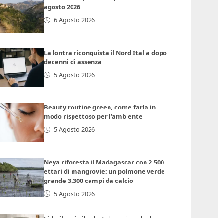
agosto 2026
6 Agosto 2026
La lontra riconquista il Nord Italia dopo
decenni di assenza
5 Agosto 2026
Beauty routine green, come farla in
modo rispettoso per l’ambiente
5 Agosto 2026
Neya riforesta il Madagascar con 2.500
ettari di mangrovie: un polmone verde
grande 3.300 campi da calcio
5 Agosto 2026