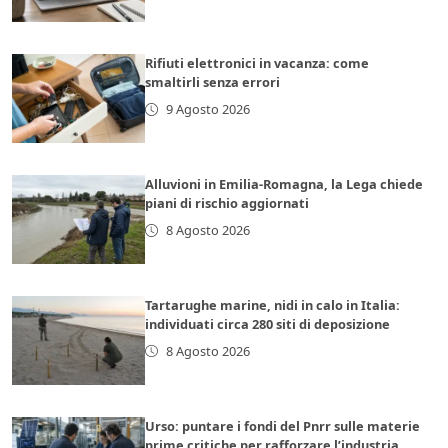
Rifiuti elettronici in vacanza: come
smaltirli senza errori
9 Agosto 2026
Alluvioni in Emilia-Romagna, la Lega chiede
piani di rischio aggiornati
8 Agosto 2026
Tartarughe marine, nidi in calo in Italia:
individuati circa 280 siti di deposizione
8 Agosto 2026
Urso: puntare i fondi del Pnrr sulle materie
prime critiche per rafforzare l’industria