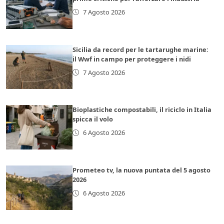
7 Agosto 2026
Sicilia da record per le tartarughe marine:
il Wwf in campo per proteggere i nidi
7 Agosto 2026
Bioplastiche compostabili, il riciclo in Italia
spicca il volo
6 Agosto 2026
Prometeo tv, la nuova puntata del 5 agosto
2026
6 Agosto 2026