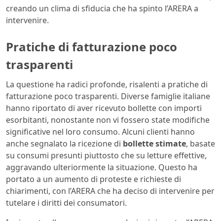
creando un clima di sfiducia che ha spinto l’ARERA a
intervenire.
Pratiche di fatturazione poco
trasparenti
La questione ha radici profonde, risalenti a pratiche di
fatturazione poco trasparenti. Diverse famiglie italiane
hanno riportato di aver ricevuto bollette con importi
esorbitanti, nonostante non vi fossero state modifiche
significative nel loro consumo. Alcuni clienti hanno
anche segnalato la ricezione di
bollette stimate
, basate
su consumi presunti piuttosto che su letture effettive,
aggravando ulteriormente la situazione. Questo ha
portato a un aumento di proteste e richieste di
chiarimenti, con l’ARERA che ha deciso di intervenire per
tutelare i diritti dei consumatori.