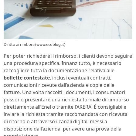
Diritto ai rimborsi(www.ecoblog.it)
Per poter richiedere il rimborso, i clienti devono seguire
una procedura specifica. Innanzitutto, è necessario
raccogliere tutta la documentazione relativa alle
bollette contestate
, inclusi eventuali contratti,
comunicazioni ricevute dall’azienda e copie delle
fatture. Una volta raccolti i documenti, i consumatori
possono presentare una richiesta formale di rimborso
direttamente all’Enel o tramite l’ARERA. È consigliabile
inviare la richiesta tramite raccomandata con ricevuta
di ritorno o attraverso i canali digitali messi a
disposizione dall’azienda, per avere una prova della