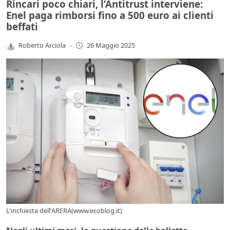
Rincari poco chiari, l’Antitrust interviene:
Enel paga rimborsi fino a 500 euro ai clienti
beffati
Roberto Arciola
-
26 Maggio 2025
L'inchiesta dell'ARERA(www.ecoblog.it)