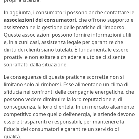
propria istanza.
In aggiunta, i consumatori possono anche contattare le
associazioni dei consumatori
, che offrono supporto e
assistenza nella gestione delle pratiche di rimborso.
Queste associazioni possono fornire informazioni utili
e, in alcuni casi, assistenza legale per garantire che i
diritti dei clienti siano tutelati. È fondamentale essere
proattivi e non esitare a chiedere aiuto se ci si sente
sopraffatti dalla situazione.
Le conseguenze di queste pratiche scorrette non si
limitano solo ai rimborsi. Esse alimentano un clima di
sfiducia nei confronti delle compagnie energetiche, che
possono vedere diminuire la loro reputazione e, di
conseguenza, la loro clientela. In un mercato altamente
competitivo come quello dell’energia, le aziende devono
essere trasparenti e responsabili, per mantenere la
fiducia dei consumatori e garantire un servizio di
qualità.