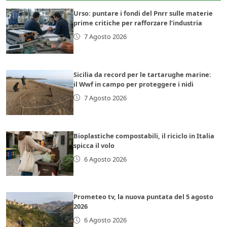
Urso: puntare i fondi del Pnrr sulle materie
prime critiche per rafforzare l’industria
7 Agosto 2026
Sicilia da record per le tartarughe marine:
il Wwf in campo per proteggere i nidi
7 Agosto 2026
Bioplastiche compostabili, il riciclo in Italia
spicca il volo
6 Agosto 2026
Prometeo tv, la nuova puntata del 5 agosto
2026
6 Agosto 2026