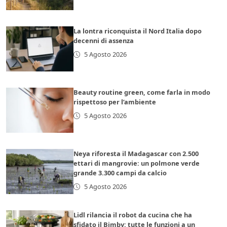
La lontra riconquista il Nord Italia dopo
decenni di assenza
5 Agosto 2026
Beauty routine green, come farla in modo
rispettoso per l’ambiente
5 Agosto 2026
Neya riforesta il Madagascar con 2.500
ettari di mangrovie: un polmone verde
grande 3.300 campi da calcio
5 Agosto 2026
Lidl rilancia il robot da cucina che ha
sfidato il Bimby: tutte le funzioni a un