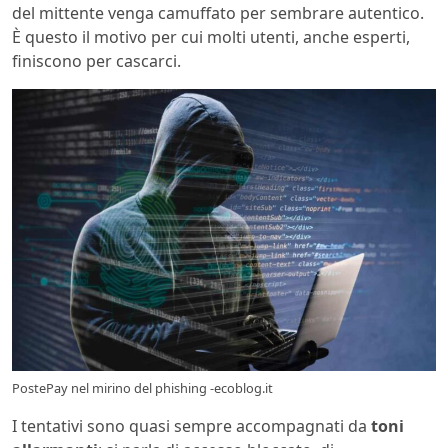
del mittente venga camuffato per sembrare autentico.
È questo il motivo per cui molti utenti, anche esperti,
finiscono per cascarci.
PostePay nel mirino del phishing -ecoblog.it
I tentativi sono quasi sempre accompagnati da
toni