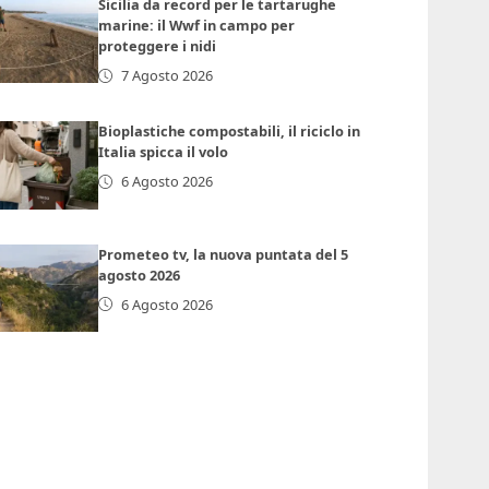
Sicilia da record per le tartarughe
marine: il Wwf in campo per
proteggere i nidi
7 Agosto 2026
Bioplastiche compostabili, il riciclo in
Italia spicca il volo
6 Agosto 2026
Prometeo tv, la nuova puntata del 5
agosto 2026
6 Agosto 2026