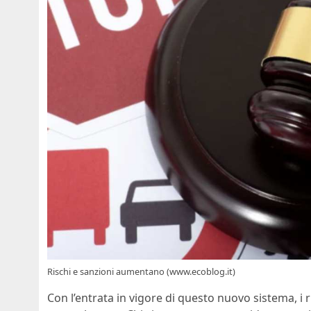
Rischi e sanzioni aumentano (www.ecoblog.it)
Con l’entrata in vigore di questo nuovo sistema, i r