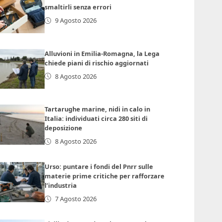
smaltirli senza errori
9 Agosto 2026
Alluvioni in Emilia-Romagna, la Lega
chiede piani di rischio aggiornati
8 Agosto 2026
Tartarughe marine, nidi in calo in
Italia: individuati circa 280 siti di
deposizione
8 Agosto 2026
Urso: puntare i fondi del Pnrr sulle
materie prime critiche per rafforzare
l’industria
7 Agosto 2026