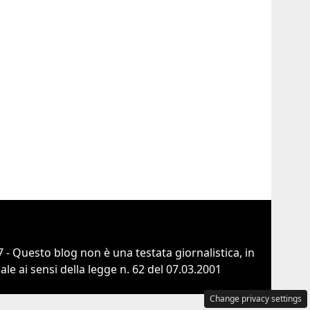
 - Questo blog non è una testata giornalistica, in
e ai sensi della legge n. 62 del 07.03.2001
Change privacy settings