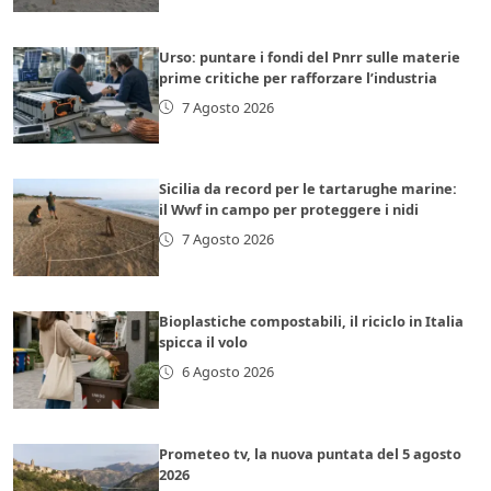
Urso: puntare i fondi del Pnrr sulle materie
prime critiche per rafforzare l’industria
7 Agosto 2026
Sicilia da record per le tartarughe marine:
il Wwf in campo per proteggere i nidi
7 Agosto 2026
Bioplastiche compostabili, il riciclo in Italia
spicca il volo
6 Agosto 2026
Prometeo tv, la nuova puntata del 5 agosto
2026