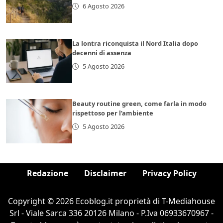
6 Agosto 2026
La lontra riconquista il Nord Italia dopo
decenni di assenza
5 Agosto 2026
Beauty routine green, come farla in modo
rispettoso per l’ambiente
5 Agosto 2026
Redazione
Disclaimer
Privacy Policy
Copyright © 2026 Ecoblog.it proprietà di T-Mediahouse
Srl - Viale Sarca 336 20126 Milano - P.Iva 06933670967 -