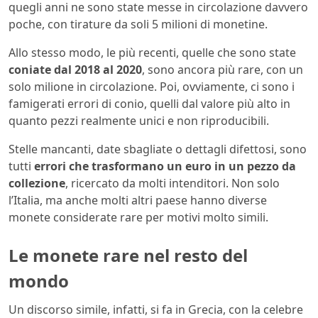
quegli anni ne sono state messe in circolazione davvero
poche, con tirature da soli 5 milioni di monetine.
Allo stesso modo, le più recenti, quelle che sono state
coniate dal 2018 al 2020
, sono ancora più rare, con un
solo milione in circolazione. Poi, ovviamente, ci sono i
famigerati errori di conio, quelli dal valore più alto in
quanto pezzi realmente unici e non riproducibili.
Stelle mancanti, date sbagliate o dettagli difettosi, sono
tutti
errori che trasformano un euro in un pezzo da
collezione
, ricercato da molti intenditori. Non solo
l’Italia, ma anche molti altri paese hanno diverse
monete considerate rare per motivi molto simili.
Le monete rare nel resto del
mondo
Un discorso simile, infatti, si fa in Grecia, con la celebre