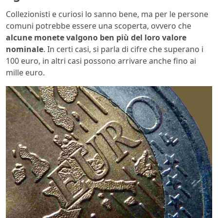
Collezionisti e curiosi lo sanno bene, ma per le persone
comuni potrebbe essere una scoperta, ovvero che
alcune monete valgono ben più del loro valore
nominale
. In certi casi, si parla di cifre che superano i
100 euro, in altri casi possono arrivare anche fino ai
mille euro.