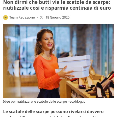
Non dirmi che butti via le scatole da scarpe:
riutilizzale così e risparmia centinaia di euro
Team Redazione
-
18 Giugno 2025
Idee per riutilizzare le scatole delle scarpe - ecoblog.it
Le scatole delle scarpe possono rivelarsi davvero