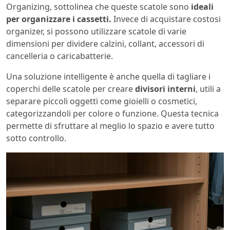
Organizing, sottolinea che queste scatole sono
ideali
per organizzare i cassetti.
Invece di acquistare costosi
organizer, si possono utilizzare scatole di varie
dimensioni per dividere calzini, collant, accessori di
cancelleria o caricabatterie.
Una soluzione intelligente è anche quella di tagliare i
coperchi delle scatole per creare
divisori interni
, utili a
separare piccoli oggetti come gioielli o cosmetici,
categorizzandoli per colore o funzione. Questa tecnica
permette di sfruttare al meglio lo spazio e avere tutto
sotto controllo.