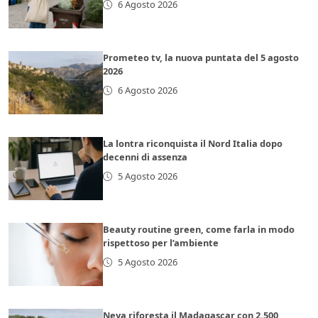
6 Agosto 2026
Prometeo tv, la nuova puntata del 5 agosto
2026
6 Agosto 2026
La lontra riconquista il Nord Italia dopo
decenni di assenza
5 Agosto 2026
Beauty routine green, come farla in modo
rispettoso per l’ambiente
5 Agosto 2026
Neya riforesta il Madagascar con 2.500