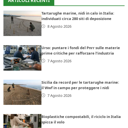
ARTICOLI RECENTI
Tartarughe marine, nidi in calo in Italia:
individuati circa 280 siti di deposizione
8 Agosto 2026
Urso: puntare i fondi del Pnrr sulle materie
prime critiche per rafforzare l’industria
7 Agosto 2026
Sicilia da record per le tartarughe marine:
il Wwf in campo per proteggere i nidi
7 Agosto 2026
Bioplastiche compostabili, il riciclo in Italia
spicca il volo