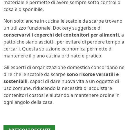
materiale e permette di avere sempre sotto controllo
cosa è disponibile.
Non solo: anche in cucina le scatole da scarpe trovano
un utilizzo funzionale. Dockery suggerisce di
conservarvi i coperchi dei contenitori per alimenti
, a
patto che siano asciutti, per evitare di perdere tempo a
cercarli. Questa soluzione economica permette di
mantenere il piano cucina ordinato e pratico.
Gli esperti di organizzazione domestica concordano nel
dire che le scatole da scarpe
sono risorse versatili e
sostenibili
, capaci di dare nuova vita a un oggetto di
uso comune, riducendo la necessità di acquistare
contenitori costosi e aiutando a mantenere ordine in
ogni angolo della casa.