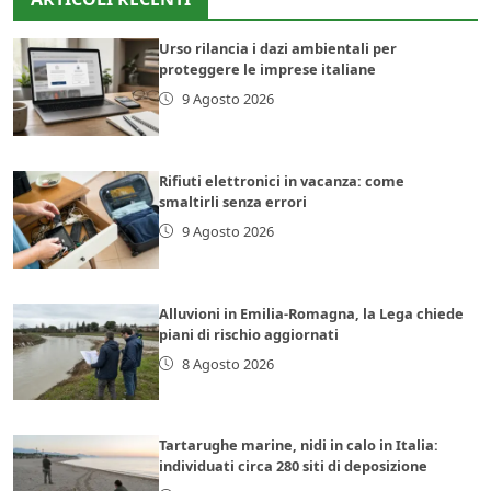
Urso rilancia i dazi ambientali per
proteggere le imprese italiane
9 Agosto 2026
Rifiuti elettronici in vacanza: come
smaltirli senza errori
9 Agosto 2026
Alluvioni in Emilia-Romagna, la Lega chiede
piani di rischio aggiornati
8 Agosto 2026
Tartarughe marine, nidi in calo in Italia:
individuati circa 280 siti di deposizione