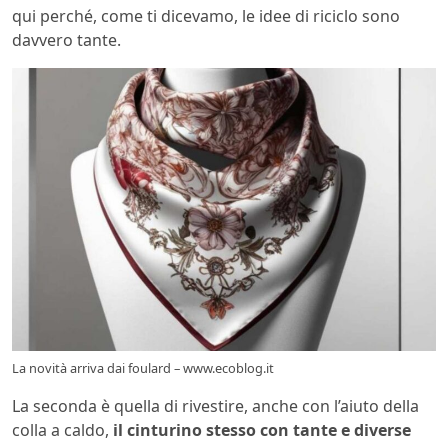
qui perché, come ti dicevamo, le idee di riciclo sono
davvero tante.
La novità arriva dai foulard – www.ecoblog.it
La seconda è quella di rivestire, anche con l’aiuto della
colla a caldo,
il cinturino stesso con tante e diverse