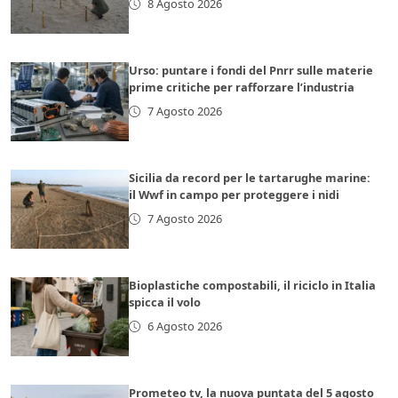
8 Agosto 2026
Urso: puntare i fondi del Pnrr sulle materie
prime critiche per rafforzare l’industria
7 Agosto 2026
Sicilia da record per le tartarughe marine:
il Wwf in campo per proteggere i nidi
7 Agosto 2026
Bioplastiche compostabili, il riciclo in Italia
spicca il volo
6 Agosto 2026
Prometeo tv, la nuova puntata del 5 agosto