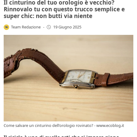
Il cinturino del tuo orologio è vecchio?
Rinnovalo tu con questo trucco semplice e
super chic: non butti via niente
Team Redazione
-
19 Giugno 2025
Come salvare un cinturino dell'orologio rovinato? - www.ecoblog.it