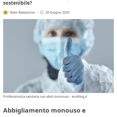
sostenibile?
Team Redazione
-
20 Giugno 2025
Professionista sanitaria con abiti monouso - ecoblog.it
Abbigliamento monouso e