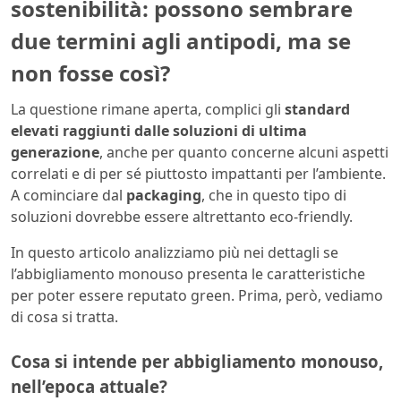
sostenibilità: possono sembrare
due termini agli antipodi, ma se
non fosse così?
La questione rimane aperta, complici gli
standard
elevati raggiunti dalle soluzioni di ultima
generazione
, anche per quanto concerne alcuni aspetti
correlati e di per sé piuttosto impattanti per l’ambiente.
A cominciare dal
packaging
, che in questo tipo di
soluzioni dovrebbe essere altrettanto eco-friendly.
In questo articolo analizziamo più nei dettagli se
l’abbigliamento monouso presenta le caratteristiche
per poter essere reputato green. Prima, però, vediamo
di cosa si tratta.
Cosa si intende per abbigliamento monouso,
nell’epoca attuale?