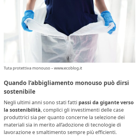
Tuta protettiva monouso – www.ecoblog.it
Quando l’abbigliamento monouso può dirsi
sostenibile
Negli ultimi anni sono stati fatti
passi da gigante verso
la sostenibilità
, complici gli investimenti delle case
produttrici sia per quanto concerne la selezione dei
materiali sia in merito all’adozione di tecnologie di
lavorazione e smaltimento sempre più efficienti.