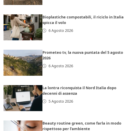
Bioplastiche compostabili, il riciclo in Italia
spicca il volo
6 Agosto 2026
Prometeo tv, la nuova puntata del 5 agosto
2026
6 Agosto 2026
La lontra riconquista il Nord Italia dopo
decenni di assenza
5 Agosto 2026
Beauty routine green, come farla in modo
rispettoso per l’ambiente