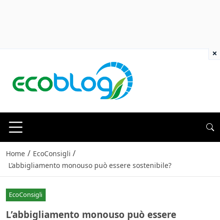
×
/
/
Home
EcoConsigli
L’abbigliamento monouso può essere sostenibile?
EcoConsigli
L’abbigliamento monouso può essere