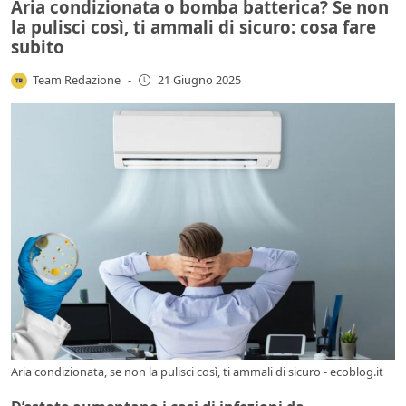
Aria condizionata o bomba batterica? Se non
la pulisci così, ti ammali di sicuro: cosa fare
subito
Team Redazione
-
21 Giugno 2025
Aria condizionata, se non la pulisci così, ti ammali di sicuro - ecoblog.it