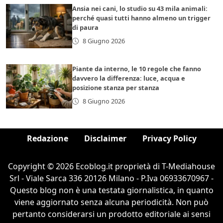
Ansia nei cani, lo studio su 43 mila animali:
perché quasi tutti hanno almeno un trigger
di paura
8 Giugno 2026
Piante da interno, le 10 regole che fanno
davvero la differenza: luce, acqua e
posizione stanza per stanza
8 Giugno 2026
Redazione
Disclaimer
Privacy Policy
Copyright © 2026 Ecoblog.it proprietà di T-Mediahouse
Srl - Viale Sarca 336 20126 Milano - P.Iva 06933670967 -
Questo blog non è una testata giornalistica, in quanto
viene aggiornato senza alcuna periodicità. Non può
pertanto considerarsi un prodotto editoriale ai sensi