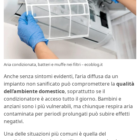
Aria condizionata, batteri e muffe nei filtri – ecoblog.it
Anche senza sintomi evidenti, l’aria diffusa da un
impianto non sanificato può compromettere la
qualità
dell’ambiente domestico
, soprattutto se il
condizionatore è acceso tutto il giorno. Bambini e
anziani sono i più vulnerabili, ma chiunque respira aria
contaminata per periodi prolungati può subire effetti
negativi.
Una delle situazioni più comuni è quella del