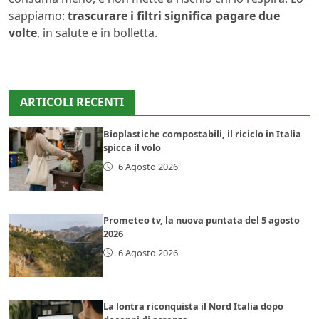
sappiamo:
trascurare i filtri significa pagare due
volte
, in salute e in bolletta.
ARTICOLI RECENTI
Bioplastiche compostabili, il riciclo in Italia
spicca il volo
6 Agosto 2026
Prometeo tv, la nuova puntata del 5 agosto
2026
6 Agosto 2026
La lontra riconquista il Nord Italia dopo