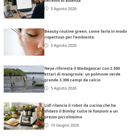
decenni di assenza
5 Agosto 2026
Beauty routine green, come farla in modo
rispettoso per l’ambiente
5 Agosto 2026
Neya riforesta il Madagascar con 2.500
ettari di mangrovie: un polmone verde
grande 3.300 campi da calcio
5 Agosto 2026
Lidl rilancia il robot da cucina che ha
sfidato il Bimby: tutte le funzioni a un
prezzo piccolissimo
10 Giugno 2026