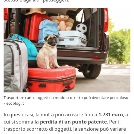
Trasportare cani o oggetti in modo scorretto può diventare pericoloso
– ecoblog.it
In questi casi, la multa può arrivare fino a
1.731 euro
, a
cui si somma
la perdita di un punto patente
. Per il
trasporto scorretto di oggetti, la sanzione può variare