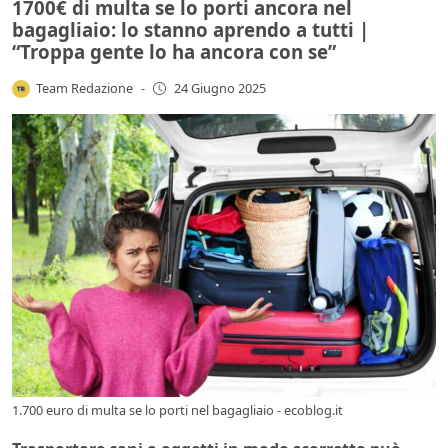
1700€ di multa se lo porti ancora nel
bagagliaio: lo stanno aprendo a tutti |
“Troppa gente lo ha ancora con se”
Team Redazione
-
24 Giugno 2025
1.700 euro di multa se lo porti nel bagagliaio - ecoblog.it