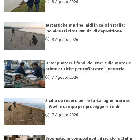
8 Agosto 2026
Tartarughe marine, nidi in calo in Italia:
individuati circa 280 siti di deposizione
8 Agosto 2026
Urso: puntare i fondi del Pnrr sulle materie
prime critiche per rafforzare l’industria
7 Agosto 2026
Sicilia da record per le tartarughe marine:
il Wwf in campo per proteggere i nidi
7 Agosto 2026
Bioplastiche compostabili, il riciclo in Italia