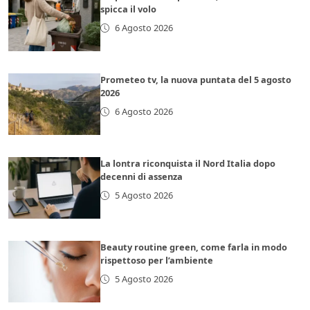
spicca il volo
6 Agosto 2026
Prometeo tv, la nuova puntata del 5 agosto
2026
6 Agosto 2026
La lontra riconquista il Nord Italia dopo
decenni di assenza
5 Agosto 2026
Beauty routine green, come farla in modo
rispettoso per l’ambiente
5 Agosto 2026