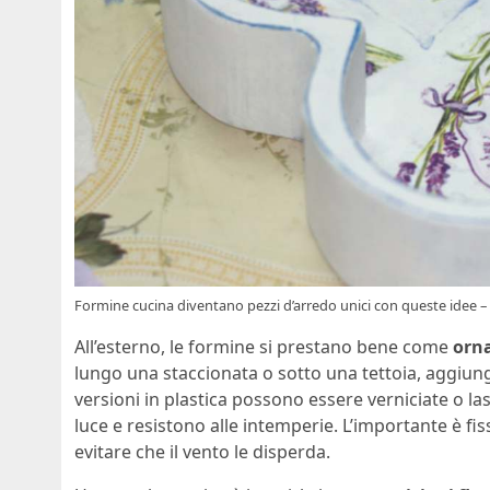
Formine cucina diventano pezzi d’arredo unici con queste idee – 
All’esterno, le formine si prestano bene come
orna
lungo una staccionata o sotto una tettoia, aggiung
versioni in plastica possono essere verniciate o las
luce e resistono alle intemperie. L’importante è fis
evitare che il vento le disperda.