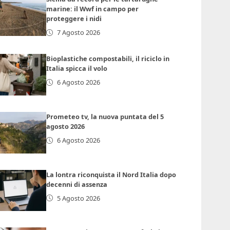
marine: il Wwf in campo per
proteggere i nidi
7 Agosto 2026
Bioplastiche compostabili, il riciclo in
Italia spicca il volo
6 Agosto 2026
Prometeo tv, la nuova puntata del 5
agosto 2026
6 Agosto 2026
La lontra riconquista il Nord Italia dopo
decenni di assenza
5 Agosto 2026