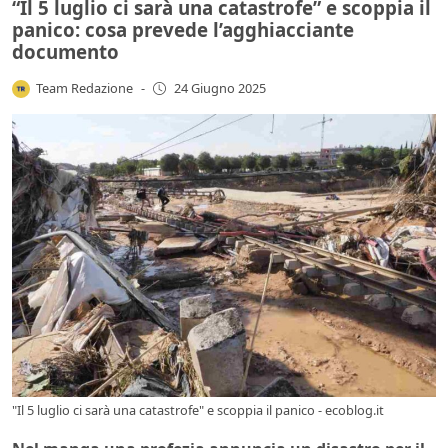
“Il 5 luglio ci sarà una catastrofe” e scoppia il
panico: cosa prevede l’agghiacciante
documento
Team Redazione
-
24 Giugno 2025
"Il 5 luglio ci sarà una catastrofe" e scoppia il panico - ecoblog.it