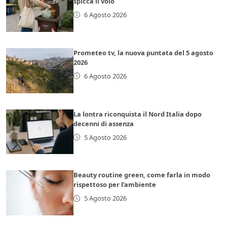
spicca il volo
6 Agosto 2026
Prometeo tv, la nuova puntata del 5 agosto
2026
6 Agosto 2026
La lontra riconquista il Nord Italia dopo
decenni di assenza
5 Agosto 2026
Beauty routine green, come farla in modo
rispettoso per l’ambiente
5 Agosto 2026