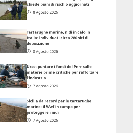
chiede piani di rischio aggiornati
8 Agosto 2026
Tartarughe marine, nidi in calo in
Italia: individuati circa 280 siti di
deposizione
8 Agosto 2026
Urso: puntare i fondi del Pnrr sulle
materie prime critiche per rafforzare
l’industria
7 Agosto 2026
Sicilia da record per le tartarughe
marine: il Wwf in campo per
proteggere i nidi
7 Agosto 2026