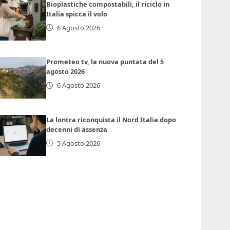
Bioplastiche compostabili, il riciclo in
Italia spicca il volo
6 Agosto 2026
Prometeo tv, la nuova puntata del 5
agosto 2026
6 Agosto 2026
La lontra riconquista il Nord Italia dopo
decenni di assenza
5 Agosto 2026