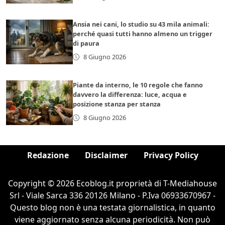
Ansia nei cani, lo studio su 43 mila animali:
perché quasi tutti hanno almeno un trigger
di paura
8 Giugno 2026
Piante da interno, le 10 regole che fanno
davvero la differenza: luce, acqua e
posizione stanza per stanza
8 Giugno 2026
Redazione
Disclaimer
Privacy Policy
Copyright © 2026 Ecoblog.it proprietà di T-Mediahouse
Srl - Viale Sarca 336 20126 Milano - P.Iva 06933670967 -
Questo blog non è una testata giornalistica, in quanto
viene aggiornato senza alcuna periodicità. Non può