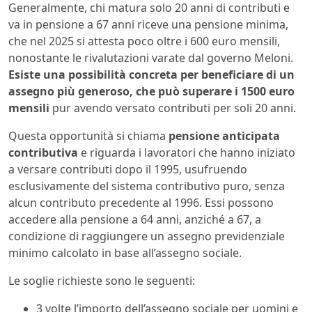
Generalmente, chi matura solo 20 anni di contributi e
va in pensione a 67 anni riceve una pensione minima,
che nel 2025 si attesta poco oltre i 600 euro mensili,
nonostante le rivalutazioni varate dal governo Meloni.
Esiste una possibilità concreta per beneficiare di un
assegno più generoso, che può superare i 1500 euro
mensili
pur avendo versato contributi per soli 20 anni.
Questa opportunità si chiama
pensione anticipata
contributiva
e riguarda i lavoratori che hanno iniziato
a versare contributi dopo il 1995, usufruendo
esclusivamente del sistema contributivo puro, senza
alcun contributo precedente al 1996. Essi possono
accedere alla pensione a 64 anni, anziché a 67, a
condizione di raggiungere un assegno previdenziale
minimo calcolato in base all’assegno sociale.
Le soglie richieste sono le seguenti:
3 volte l’importo dell’assegno sociale per uomini e