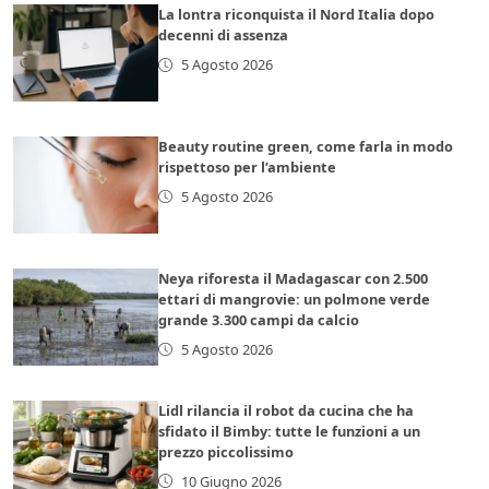
La lontra riconquista il Nord Italia dopo
decenni di assenza
5 Agosto 2026
Beauty routine green, come farla in modo
rispettoso per l’ambiente
5 Agosto 2026
Neya riforesta il Madagascar con 2.500
ettari di mangrovie: un polmone verde
grande 3.300 campi da calcio
5 Agosto 2026
Lidl rilancia il robot da cucina che ha
sfidato il Bimby: tutte le funzioni a un
prezzo piccolissimo
10 Giugno 2026