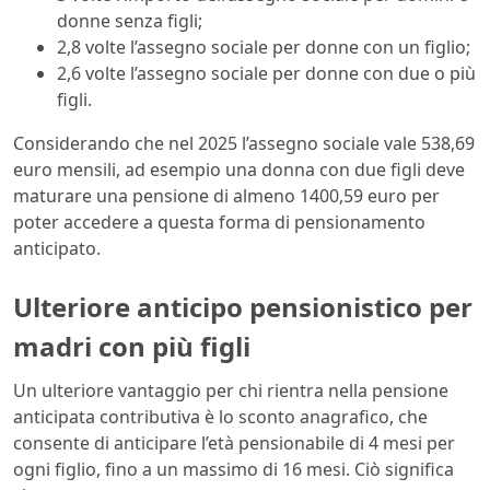
donne senza figli;
2,8 volte l’assegno sociale per donne con un figlio;
2,6 volte l’assegno sociale per donne con due o più
figli.
Considerando che nel 2025 l’assegno sociale vale 538,69
euro mensili, ad esempio una donna con due figli deve
maturare una pensione di almeno 1400,59 euro per
poter accedere a questa forma di pensionamento
anticipato.
Ulteriore anticipo pensionistico per
madri con più figli
Un ulteriore vantaggio per chi rientra nella pensione
anticipata contributiva è lo sconto anagrafico, che
consente di anticipare l’età pensionabile di 4 mesi per
ogni figlio, fino a un massimo di 16 mesi. Ciò significa