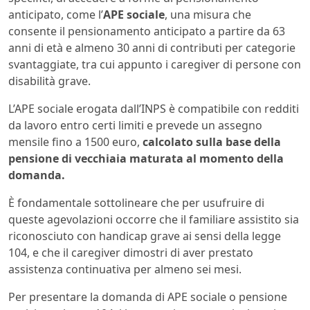
anticipato, come l’
APE sociale
, una misura che
consente il pensionamento anticipato a partire da 63
anni di età e almeno 30 anni di contributi per categorie
svantaggiate, tra cui appunto i caregiver di persone con
disabilità grave.
L’APE sociale erogata dall’INPS è compatibile con redditi
da lavoro entro certi limiti e prevede un assegno
mensile fino a 1500 euro,
calcolato sulla base della
pensione di vecchiaia maturata al momento della
domanda.
È fondamentale sottolineare che per usufruire di
queste agevolazioni occorre che il familiare assistito sia
riconosciuto con handicap grave ai sensi della legge
104, e che il caregiver dimostri di aver prestato
assistenza continuativa per almeno sei mesi.
Per presentare la domanda di APE sociale o pensione