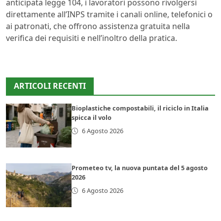
anticipata legge 104, i lavoratori possono rivolgersi
direttamente all’INPS tramite i canali online, telefonici o
ai patronati, che offrono assistenza gratuita nella
verifica dei requisiti e nell’inoltro della pratica.
ARTICOLI RECENTI
Bioplastiche compostabili, il riciclo in Italia
spicca il volo
6 Agosto 2026
Prometeo tv, la nuova puntata del 5 agosto
2026
6 Agosto 2026