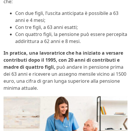
che:
Con due figli, l’uscita anticipata è possibile a 63
anni e 4 mesi;
Con tre figli, a 63 anni esatti;
Con quattro figli, la pensione può essere percepita
addirittura a 62 anni e 8 mesi.
In pratica, una lavoratrice che ha iniziato a versare
contributi dopo il 1995, con 20 anni di contributi e
madre di quattro figli,
può andare in pensione prima
dei 63 anni e ricevere un assegno mensile vicino ai 1500
euro, una cifra di gran lunga superiore alla pensione
minima attuale.