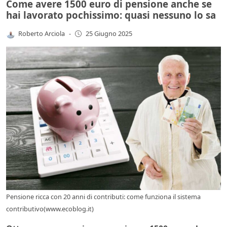
Come avere 1500 euro di pensione anche se
hai lavorato pochissimo: quasi nessuno lo sa
Roberto Arciola
-
25 Giugno 2025
Pensione ricca con 20 anni di contributi: come funziona il sistema
contributivo(www.ecoblog.it)