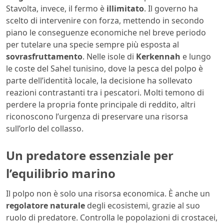
Stavolta, invece, il fermo è
illimitato
. Il governo ha
scelto di intervenire con forza, mettendo in secondo
piano le conseguenze economiche nel breve periodo
per tutelare una specie sempre più esposta al
sovrasfruttamento
. Nelle isole di
Kerkennah
e lungo
le coste del Sahel tunisino, dove la pesca del polpo è
parte dell’identità locale, la decisione ha sollevato
reazioni contrastanti tra i pescatori. Molti temono di
perdere la propria fonte principale di reddito, altri
riconoscono l’urgenza di preservare una risorsa
sull’orlo del collasso.
Un predatore essenziale per
l’equilibrio marino
Il polpo non è solo una risorsa economica. È anche un
regolatore naturale
degli ecosistemi, grazie al suo
ruolo di predatore. Controlla le popolazioni di crostacei,