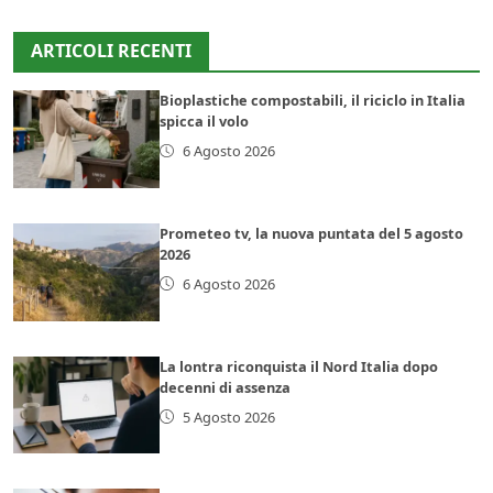
ARTICOLI RECENTI
Bioplastiche compostabili, il riciclo in Italia
spicca il volo
6 Agosto 2026
Prometeo tv, la nuova puntata del 5 agosto
2026
6 Agosto 2026
La lontra riconquista il Nord Italia dopo
decenni di assenza
5 Agosto 2026