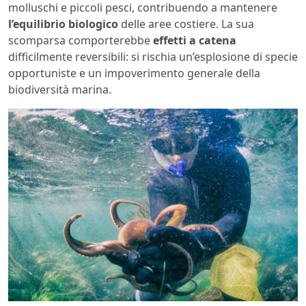
molluschi e piccoli pesci, contribuendo a mantenere
l’equilibrio biologico
delle aree costiere. La sua
scomparsa comporterebbe
effetti a catena
difficilmente reversibili: si rischia un’esplosione di specie
opportuniste e un impoverimento generale della
biodiversità marina.