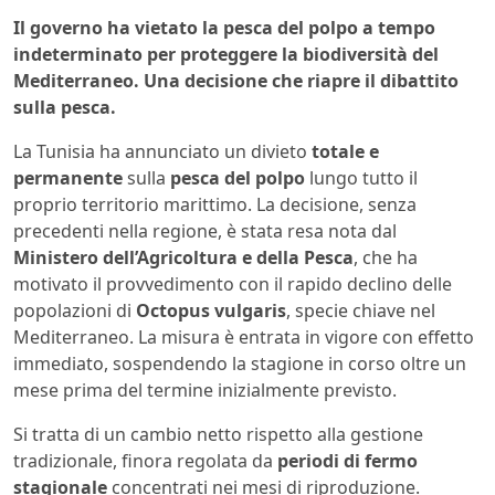
Il governo ha vietato la pesca del polpo a tempo
indeterminato per proteggere la biodiversità del
Mediterraneo. Una decisione che riapre il dibattito
sulla pesca.
La Tunisia ha annunciato un divieto
totale e
permanente
sulla
pesca del polpo
lungo tutto il
proprio territorio marittimo. La decisione, senza
precedenti nella regione, è stata resa nota dal
Ministero dell’Agricoltura e della Pesca
, che ha
motivato il provvedimento con il rapido declino delle
popolazioni di
Octopus vulgaris
, specie chiave nel
Mediterraneo. La misura è entrata in vigore con effetto
immediato, sospendendo la stagione in corso oltre un
mese prima del termine inizialmente previsto.
Si tratta di un cambio netto rispetto alla gestione
tradizionale, finora regolata da
periodi di fermo
stagionale
concentrati nei mesi di riproduzione.