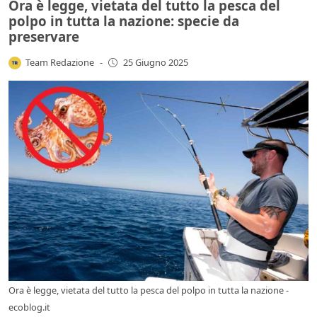
Ora è legge, vietata del tutto la pesca del
polpo in tutta la nazione: specie da
preservare
Team Redazione
-
25 Giugno 2025
Ora è legge, vietata del tutto la pesca del polpo in tutta la nazione -
ecoblog.it