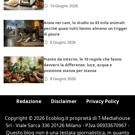
10 Giugno 2026
Ansia nei cani, lo studio su 43 mila animali:
perché quasi tutti hanno almeno un trigger
di paura
8 Giugno 2026
Piante da interno, le 10 regole che fanno
davvero la differenza: luce, acqua e
posizione stanza per stanza
8 Giugno 2026
Redazione
Disclaimer
Privacy Policy
Copyright © 2026 Ecoblog.it proprietà di T-Mediahouse
Srl - Viale Sarca 336 20126 Milano - P.Iva 06933670967 -
Questo blog non è una testata giornalistica, in quanto