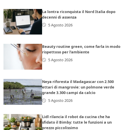
La lontra riconquista il Nord Italia dopo
decenni di assenza
5 Agosto 2026
Beauty routine green, come farla in modo
rispettoso per l’ambiente
5 Agosto 2026
Neya riforesta il Madagascar con 2.500
ettari di mangrovie: un polmone verde
grande 3.300 campi da calcio
5 Agosto 2026
Lidl rilancia il robot da cucina che ha
sfidato il Bimby: tutte le funzioni a un
prezzo piccolissimo