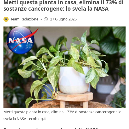
Metti questa pianta in casa, elimina il 73% di
sostanze cancerogene: lo svela la NASA
Team Redazione
-
27 Giugno 2025
Metti questa pianta in casa, elimina il 73% di sostanze cancerogene lo
svela la NASA - ecoblog.it