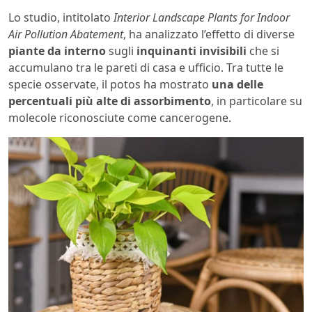
Lo studio, intitolato
Interior Landscape Plants for Indoor
Air Pollution Abatement
, ha analizzato l’effetto di diverse
piante da interno
sugli
inquinanti invisibili
che si
accumulano tra le pareti di casa e ufficio. Tra tutte le
specie osservate, il potos ha mostrato
una delle
percentuali più alte di assorbimento
, in particolare su
molecole riconosciute come cancerogene.