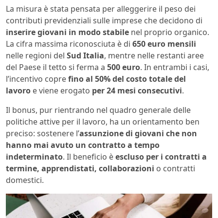
La misura è stata pensata per alleggerire il peso dei
contributi previdenziali sulle imprese che decidono di
inserire giovani in modo stabile
nel proprio organico.
La cifra massima riconosciuta è di
650 euro mensili
nelle regioni del
Sud Italia
, mentre nelle restanti aree
del Paese il tetto si ferma a
500 euro
. In entrambi i casi,
l’incentivo copre
fino al 50% del costo totale del
lavoro
e viene erogato
per 24 mesi consecutivi
.
Il bonus, pur rientrando nel quadro generale delle
politiche attive per il lavoro, ha un orientamento ben
preciso: sostenere l’
assunzione di giovani che non
hanno mai avuto un contratto a tempo
indeterminato
. Il beneficio è
escluso per i contratti a
termine, apprendistati, collaborazioni
o contratti
domestici.