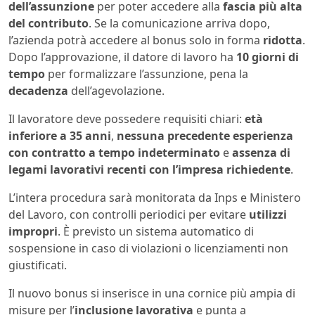
dell’assunzione
per poter accedere alla
fascia più alta
del contributo
. Se la comunicazione arriva dopo,
l’azienda potrà accedere al bonus solo in forma
ridotta
.
Dopo l’approvazione, il datore di lavoro ha
10 giorni di
tempo
per formalizzare l’assunzione, pena la
decadenza
dell’agevolazione.
Il lavoratore deve possedere requisiti chiari:
età
inferiore a 35 anni
,
nessuna precedente esperienza
con contratto a tempo indeterminato
e
assenza di
legami lavorativi recenti con l’impresa richiedente
.
L’intera procedura sarà monitorata da Inps e Ministero
del Lavoro, con controlli periodici per evitare
utilizzi
impropri
. È previsto un sistema automatico di
sospensione in caso di violazioni o licenziamenti non
giustificati.
Il nuovo bonus si inserisce in una cornice più ampia di
misure per l’
inclusione lavorativa
e punta a