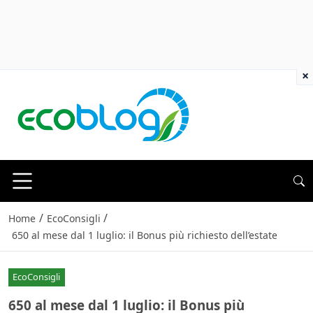
×
/
/
Home
EcoConsigli
650 al mese dal 1 luglio: il Bonus più richiesto dell’estate
EcoConsigli
650 al mese dal 1 luglio: il Bonus più