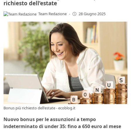
richiesto dell’estate
Team Redazione
-
28 Giugno 2025
Bonus più richiesto dell'estate - ecoblog.it
Nuovo bonus per le assunzioni a tempo
indeterminato di under 35: fino a 650 euro al mese