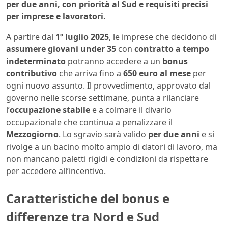
per due anni, con priorità al Sud e requisiti precisi
per imprese e lavoratori.
A partire dal
1º luglio 2025
, le imprese che decidono di
assumere giovani under 35
con
contratto a tempo
indeterminato
potranno accedere a un
bonus
contributivo
che arriva fino a
650 euro al mese
per
ogni nuovo assunto. Il provvedimento, approvato dal
governo nelle scorse settimane, punta a rilanciare
l’
occupazione stabile
e a colmare il divario
occupazionale che continua a penalizzare il
Mezzogiorno
. Lo sgravio sarà valido
per due anni
e si
rivolge a un bacino molto ampio di datori di lavoro, ma
non mancano paletti rigidi e condizioni da rispettare
per accedere all’incentivo.
Caratteristiche del bonus e
differenze tra Nord e Sud