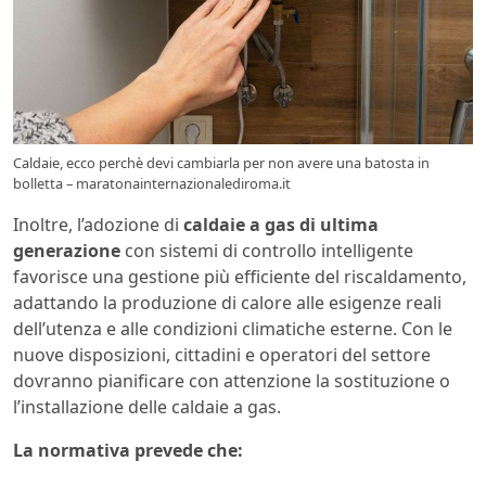
Caldaie, ecco perchè devi cambiarla per non avere una batosta in
bolletta – maratonainternazionalediroma.it
Inoltre, l’adozione di
caldaie a gas
di ultima
generazione
con sistemi di controllo intelligente
favorisce una gestione più efficiente del riscaldamento,
adattando la produzione di calore alle esigenze reali
dell’utenza e alle condizioni climatiche esterne. Con le
nuove disposizioni, cittadini e operatori del settore
dovranno pianificare con attenzione la sostituzione o
l’installazione delle caldaie a gas.
La normativa prevede che: