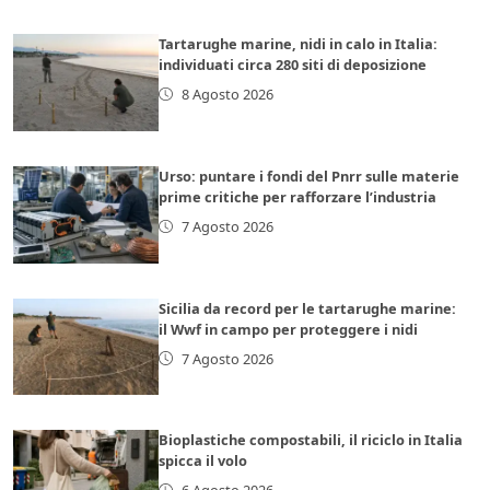
Tartarughe marine, nidi in calo in Italia:
individuati circa 280 siti di deposizione
8 Agosto 2026
Urso: puntare i fondi del Pnrr sulle materie
prime critiche per rafforzare l’industria
7 Agosto 2026
Sicilia da record per le tartarughe marine:
il Wwf in campo per proteggere i nidi
7 Agosto 2026
Bioplastiche compostabili, il riciclo in Italia
spicca il volo