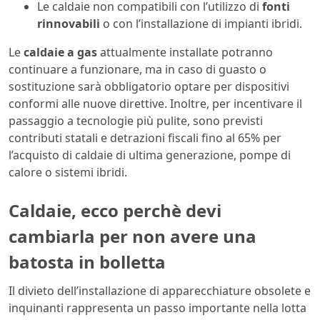
Le caldaie non compatibili con l’utilizzo di
fonti
rinnovabili
o con l’installazione di impianti ibridi.
Le
caldaie a gas
attualmente installate potranno
continuare a funzionare, ma in caso di guasto o
sostituzione sarà obbligatorio optare per dispositivi
conformi alle nuove direttive. Inoltre, per incentivare il
passaggio a tecnologie più pulite, sono previsti
contributi statali e detrazioni fiscali fino al 65% per
l’acquisto di caldaie di ultima generazione, pompe di
calore o sistemi ibridi.
Caldaie, ecco perchè devi
cambiarla per non avere una
batosta in bolletta
Il divieto dell’installazione di apparecchiature obsolete e
inquinanti rappresenta un passo importante nella lotta