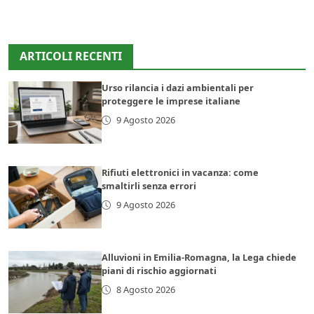
ARTICOLI RECENTI
Urso rilancia i dazi ambientali per
proteggere le imprese italiane
9 Agosto 2026
Rifiuti elettronici in vacanza: come
smaltirli senza errori
9 Agosto 2026
Alluvioni in Emilia-Romagna, la Lega chiede
piani di rischio aggiornati
8 Agosto 2026