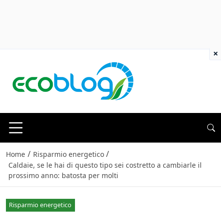
×
/
/
Home
Risparmio energetico
Caldaie, se le hai di questo tipo sei costretto a cambiarle il
prossimo anno: batosta per molti
Risparmio energetico