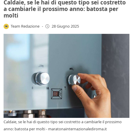
Caldaie, se le hai di questo tipo sei costretto
a cambiarle il prossimo anno: batosta per
molti
Team Redazione
-
28 Giugno 2025
Caldaie, se le hai di questo tipo sei costretto a cambiarle il prossimo
anno: batosta per molti - maratonainternazionalediroma.it