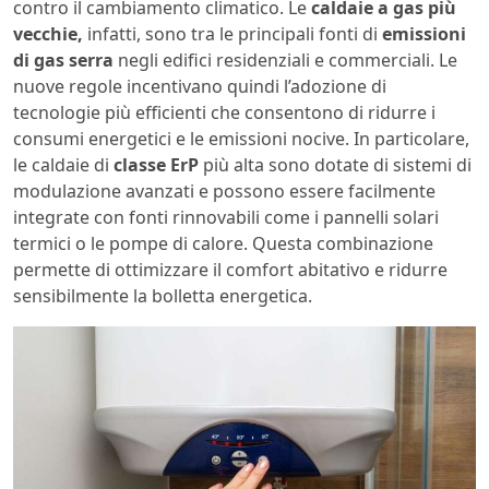
contro il cambiamento climatico. Le
caldaie a gas
più
vecchie,
infatti, sono tra le principali fonti di
emissioni
di gas serra
negli edifici residenziali e commerciali. Le
nuove regole incentivano quindi l’adozione di
tecnologie più efficienti che consentono di ridurre i
consumi energetici e le emissioni nocive. In particolare,
le caldaie di
classe ErP
più alta sono dotate di sistemi di
modulazione avanzati e possono essere facilmente
integrate con fonti rinnovabili come i pannelli solari
termici o le pompe di calore. Questa combinazione
permette di ottimizzare il comfort abitativo e ridurre
sensibilmente la bolletta energetica.