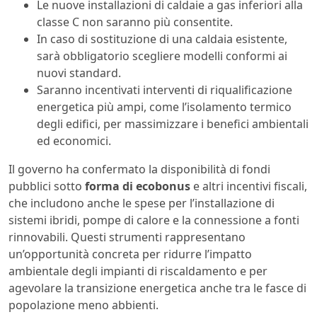
Le nuove installazioni di caldaie a gas inferiori alla
classe C non saranno più consentite.
In caso di sostituzione di una caldaia esistente,
sarà obbligatorio scegliere modelli conformi ai
nuovi standard.
Saranno incentivati interventi di riqualificazione
energetica più ampi, come l’isolamento termico
degli edifici, per massimizzare i benefici ambientali
ed economici.
Il governo ha confermato la disponibilità di fondi
pubblici sotto
forma di ecobonus
e altri incentivi fiscali,
che includono anche le spese per l’installazione di
sistemi ibridi, pompe di calore e la connessione a fonti
rinnovabili. Questi strumenti rappresentano
un’opportunità concreta per ridurre l’impatto
ambientale degli impianti di riscaldamento e per
agevolare la transizione energetica anche tra le fasce di
popolazione meno abbienti.